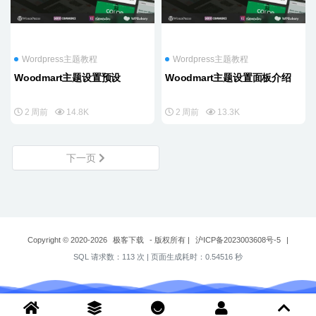
Wordpress主题教程
Wordpress主题教程
Woodmart主题设置预设
Woodmart主题设置面板介绍
2 周前
14.8K
2 周前
13.3K
下一页
Copyright © 2020-2026
极客下载
- 版权所有
|
沪ICP备2023003608号-5
|
SQL 请求数：113 次
|
页面生成耗时：0.54516 秒