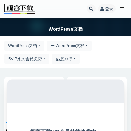
登录
全部
WordPress文档
WordPress文档
WordPress文档
SVIP永久会员免费
热度排行
WordPress文档
WordPress文档
WordPress相比Shopify的优势
WordPress网站前后台加载速