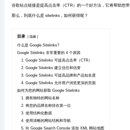
谷歌站点链接是提高点击率（CTR）的一个好方法，它将帮助您
那么，到底什么是 sitelinks，如何获得呢？
目录
隐藏
什么是 Google Sitelinks?
Google Sitelinks 非常重要的 4 个原因
1. Google Sitelinks 可提高点击率（CTR）
2. Google Sitelinks 建立信任和信誉
3. Google Sitelinks 可提高品牌和产品知名度
4. Google Sitelinks 允许用户浏览更深的页面
如何为您的网站获取 Google Sitelinks
1. 拥有独特的网站名称
2. 将您的品牌名称排在第一位
3. 使用结构化数据
4. 使用清晰的网站结构和导航
5. 向 Google Search Console 添加 XML 网站地图