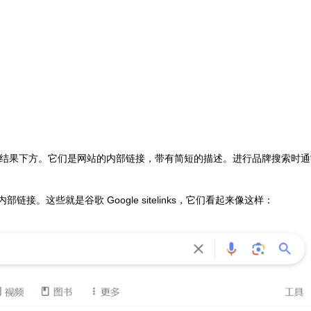
的第一个搜索结果下方。它们是网站的内部链接，带有简短的描述。进行品牌搜索时
接。这些就是谷歌 Google sitelinks，它们看起来像这样：