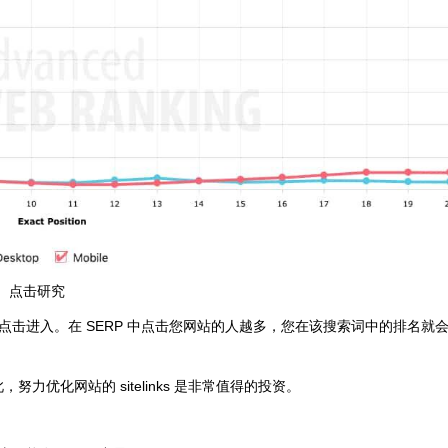
点击研究
击进入。在 SERP 中点击您网站的人越多，您在该搜索词中的排名就
，努力优化网站的 sitelinks 是非常值得的投资。