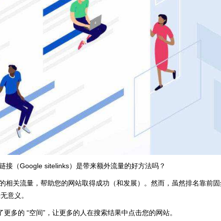
ogle sitelinks）是带来额外流量的好方法吗？
的相关流量，帮助您的网站取得成功（和发展）。然而，虽然排名靠前固
毫无意义。
上占据了更多的 “空间”，让更多的人在搜索结果中点击您的网站。