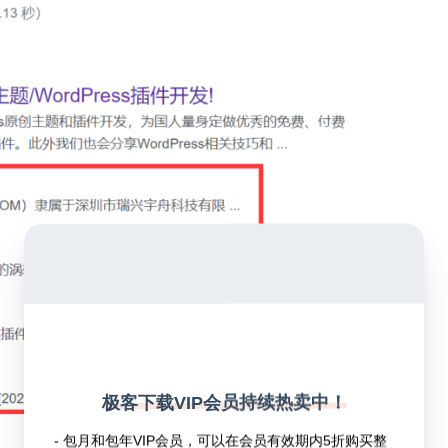
极客下载VIP会员持续热卖中！
- 包月和包年VIP会员，可以在会员有效期内5折购买整