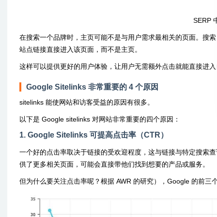
SERP 中
在搜索一个品牌时，主页可能不是与用户需求最相关的页面。搜索 “Barneys
站点链接直接进入该页面，而不是主页。
这样可以提供更好的用户体验，让用户无需额外点击就能直接进入
Google Sitelinks 非常重要的 4 个原因
sitelinks 能使网站和访客受益的原因有很多。
以下是 Google sitelinks 对网站非常重要的四个原因：
1. Google Sitelinks 可提高点击率（CTR）
一个好的点击率取决于链接的受欢迎程度，这与链接与特定搜索查
供了更多相关页面，可能会直接带他们找到想要的产品或服务。
但为什么要关注点击率呢？根据 AWR 的研究），Google 的