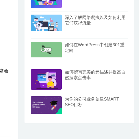
深入了解网络爬虫以及如何利用
它们获得流量
如何在WordPress中创建301重
定向
通常会
如何撰写完美的元描述并提高自
然搜索点击率
为你的公司业务创建SMART
SEO目标