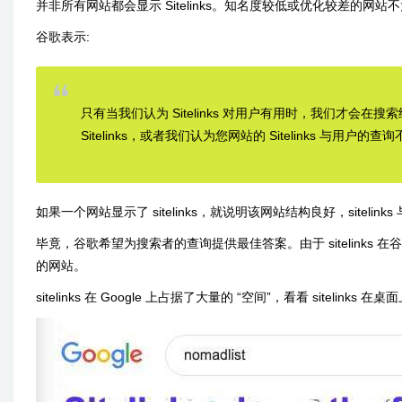
并非所有网站都会显示 Sitelinks。知名度较低或优化较差的网站不太可能
谷歌表示:
只有当我们认为 Sitelinks 对用户有用时，我们才会在搜
Sitelinks，或者我们认为您网站的 Sitelinks 与用
如果一个网站显示了 sitelinks，就说明该网站结构良好，sitelin
毕竟，谷歌希望为搜索者的查询提供最佳答案。由于 sitelink
的网站。
sitelinks 在 Google 上占据了大量的 “空间”，看看 sitelin