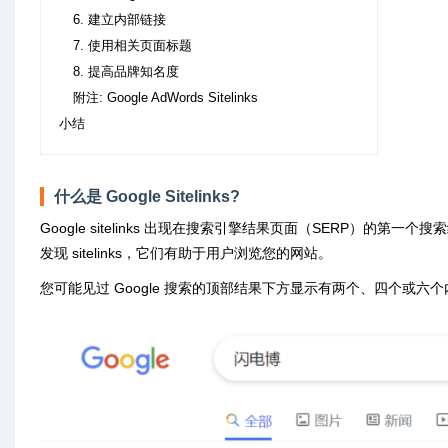
6. 建立内部链接
7. 使用相关页面标题
8. 提高品牌知名度
附注: Google AdWords Sitelinks
小结
什么是 Google Sitelinks?
Google sitelinks 出现在搜索引擎结果页面（SERP）
发现 sitelinks，它们有助于用户浏览您的网站。
您可能见过 Google 搜索的顶部结果下方显示有两个、四个或六个内部链