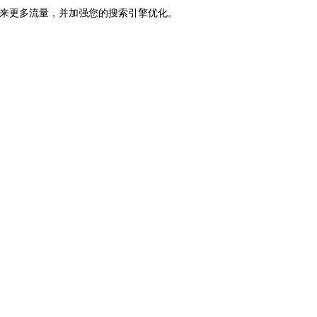
带来更多流量，并加强您的搜索引擎优化。