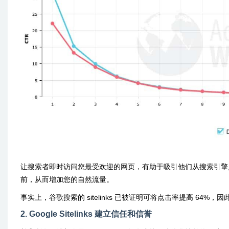
让搜索者即时访问您最受欢迎的网页，有助于吸引他们从搜索引擎点
前，从而增加您的自然流量。
事实上，谷歌搜索的 sitelinks 已被证明可将点击率提高 64%，因此
2. Google Sitelinks 建立信任和信誉