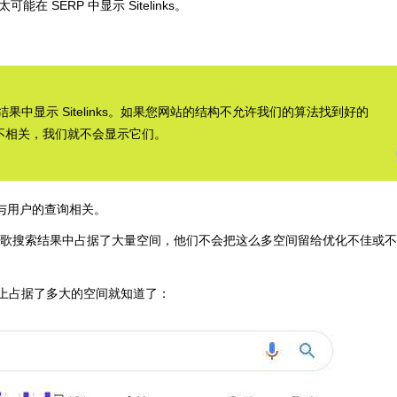
在 SERP 中显示 Sitelinks。
索结果中显示 Sitelinks。如果您网站的结构不允许我们的算法找到好的
户的查询不相关，我们就不会显示它们。
ks 与用户的查询相关。
s 在谷歌搜索结果中占据了大量空间，他们不会把这么多空间留给优化不佳或
ks 在桌面上占据了多大的空间就知道了：