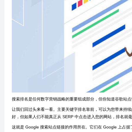
搜索排名是任何数字营销战略的重要组成部分，但你知道谷歌站点链接（Go
让我们回过头来看一看。主要关键字排名靠前，可以为您带来持续
好，但如果人们不能真正从 SERP 中点击进入您的网站，排名就
这就是 Google 搜索站点链接的作用所在。它们在 Google 