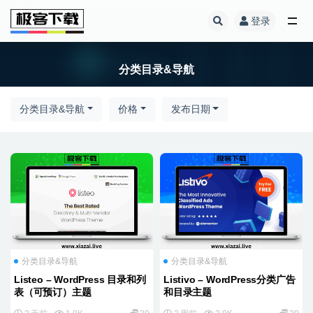
登录
全部
分类目录&导航
分类目录&导航
价格
发布日期
分类目录&导航
分类目录&导航
Listeo – WordPress 目录和列
Listivo – WordPress分类广告
表（可预订）主题
和目录主题