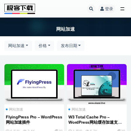
登录
全部
网站加速
网站加速
价格
发布日期
网站加速
网站加速
FlyingPress Pro – WordPress
W3 Total Cache Pro –
网站加速插件
WordPress网站缓存加速支持
CDN插件