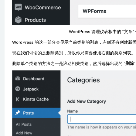
WordPress 管理仪表板中的 “文
WordPress 的这一部分会显示当前类别的列表，左侧还有创建新
现在我们讨论的是删除类别，所以你只需要使用右侧的类别列表。
删除单个类别的方法之一是滚动相关类别，然后选择出现的 “
删除