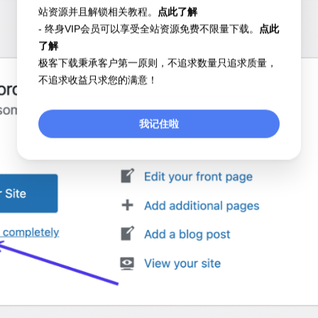
站资源并且解锁相关教程。
点此了解
- 终身VIP会员可以享受全站资源免费不限量下载。
点此
了解
极客下载秉承客户第一原则，不追求数量只追求质量，
不追求收益只求您的满意！
我记住啦