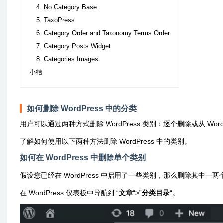
4. No Category Base
5. TaxoPress
6. Category Order and Taxonomy Terms Order
7. Category Posts Widget
8. Categories Images
小结
如何删除 WordPress 中的分类
用户可以通过两种方式删除 WordPress 类别：逐个删除或从 Wor
了解如何使用以下两种方法删除 WordPress 中的类别。
如何在 WordPress 中删除单个类别
假设您已经在 WordPress 中启用了一些类别，那么删除其中一两个
在 WordPress 仪表板中导航到 “
文章
“>”
分类目录
“。