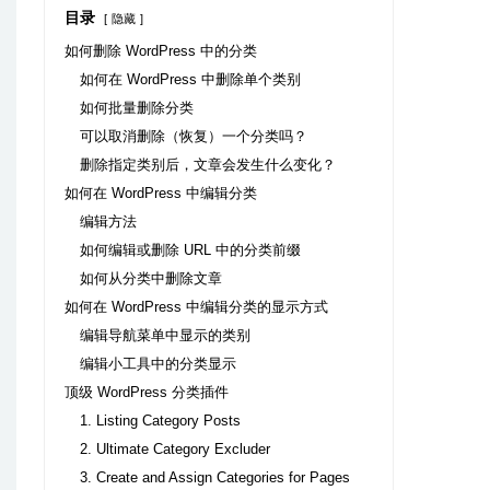
目录
隐藏
如何删除 WordPress 中的分类
如何在 WordPress 中删除单个类别
如何批量删除分类
可以取消删除（恢复）一个分类吗？
删除指定类别后，文章会发生什么变化？
如何在 WordPress 中编辑分类
编辑方法
如何编辑或删除 URL 中的分类前缀
如何从分类中删除文章
如何在 WordPress 中编辑分类的显示方式
编辑导航菜单中显示的类别
编辑小工具中的分类显示
顶级 WordPress 分类插件
1. Listing Category Posts
2. Ultimate Category Excluder
3. Create and Assign Categories for Pages