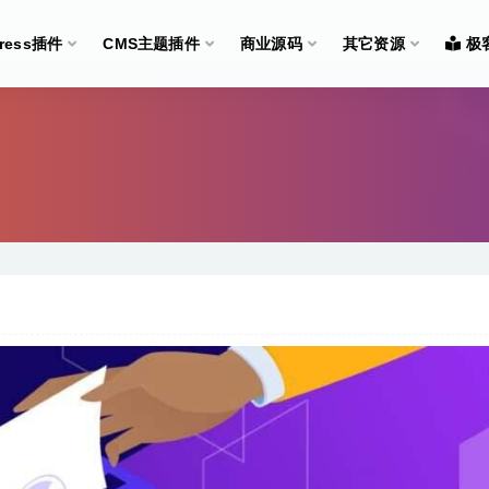
Press插件
CMS主题插件
商业源码
其它资源
极