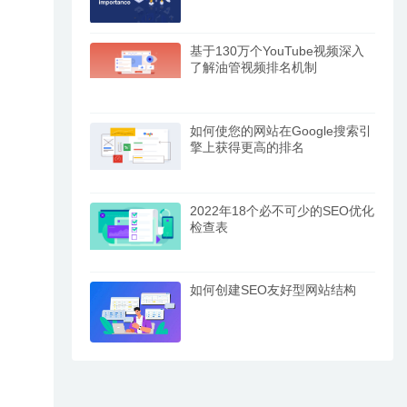
基于130万个YouTube视频深入
了解油管视频排名机制
如何使您的网站在Google搜索引
擎上获得更高的排名
2022年18个必不可少的SEO优化
检查表
如何创建SEO友好型网站结构