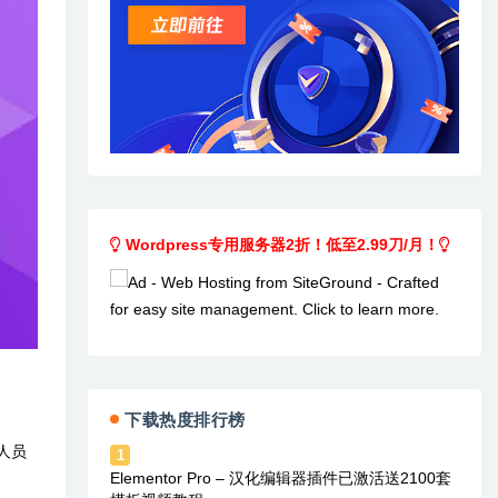
Wordpress专用服务器2折！低至2.99刀/月！
下载热度排行榜
人员
1
Elementor Pro – 汉化编辑器插件已激活送2100套