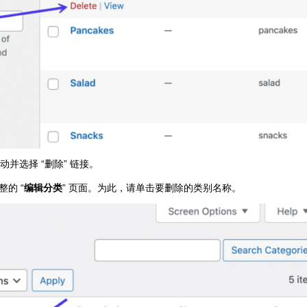
动并选择 “删除” 链接。
的 “
编辑分类
” 页面。为此，请单击要删除的类别名称。