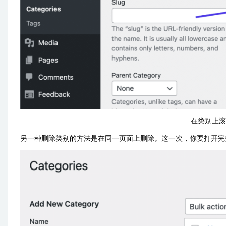
在类别上滚
另一种删除类别的方法是在同一页面上删除。这一次，你要打开完整