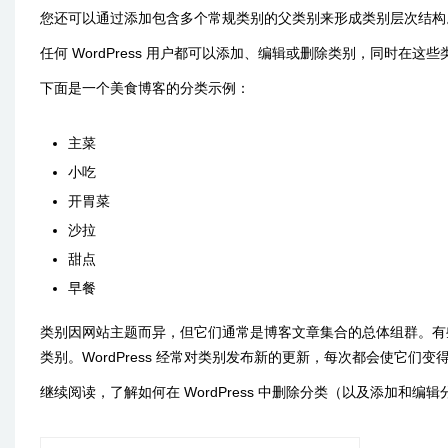
您还可以通过添加包含多个常规类别的父类别来形成类别层次结构。W
任何 WordPress 用户都可以添加、编辑或删除类别，同时在这些类别
下面是一个美食博客的分类示例：
主菜
小吃
开胃菜
沙拉
甜点
早餐
类别因网站主题而异，但它们通常是博客文章集合的总体组群。有些插
类别。WordPress 经常对类别发布新的更新，每次都会使它们变得更
继续阅读，了解如何在 WordPress 中删除分类（以及添加和编辑