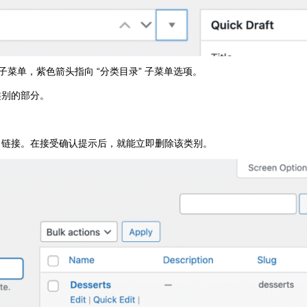
章” 子菜单，紫色箭头指向 “分类目录” 子菜单选项。
类别的部分。
” 链接。在接受确认提示后，就能立即删除该类别。