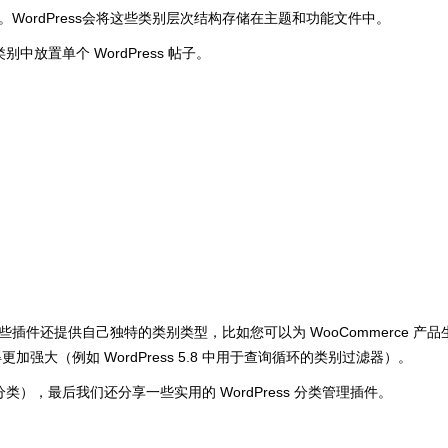
ordPress会将这些类别层次结构存储在主题和功能文件中。
中放置单个 WordPress 帖子。
件还提供自己独特的类别类型，比如您可以为 WooCommerce 产品
加强大（例如 WordPress 5.8 中用于查询循环的类别过滤器）。
分类），最后我们还分享一些实用的 WordPress 分类管理插件。