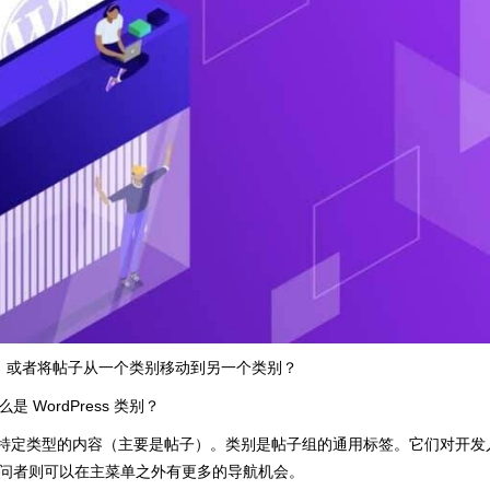
类别，或者将帖子从一个类别移动到另一个类别？
ordPress 类别？
允许用户组织特定类型的内容（主要是帖子）。类别是帖子组的通用标签。它们对开发
问者则可以在主菜单之外有更多的导航机会。