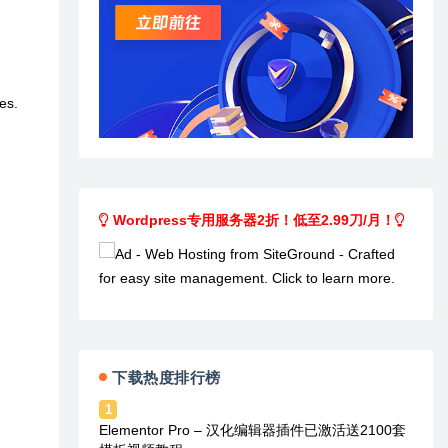
es.
Wordpress专用服务器2折！低至2.99刀/月！
下载热度排行榜
1
Elementor Pro – 汉化编辑器插件已激活送2100套