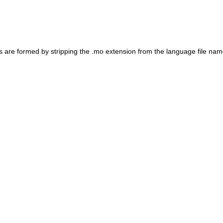
 are formed by stripping the .mo extension from the language file nam