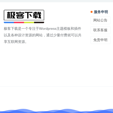
服务申明
网站公告
极客下载是一个专注于Wordpress主题模板和插件
联系客服
以及各种设计资源的网站，通过少量付费就可以共
免责申明
享互联网资源。