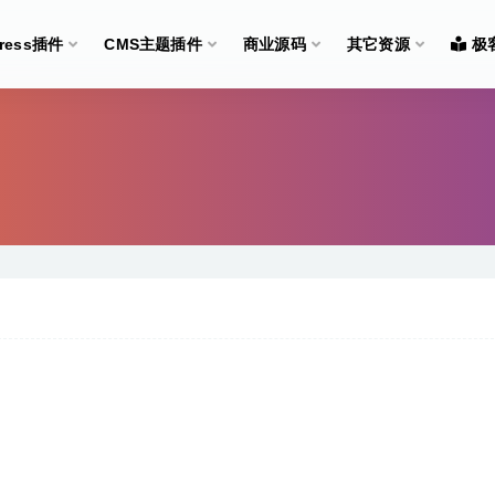
Press插件
CMS主题插件
商业源码
其它资源
极