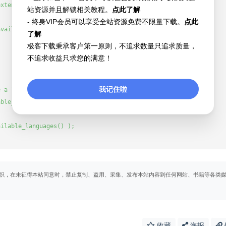
站资源并且解锁相关教程。
点此了解
- 终身VIP会员可以享受全站资源免费不限量下载。
点此
了解
极客下载秉承客户第一原则，不追求数量只追求质量，
不追求收益只求您的满意！
我记住啦
织，在未征得本站同意时，禁止复制、盗用、采集、发布本站内容到任何网站、书籍等各类
收藏
海报