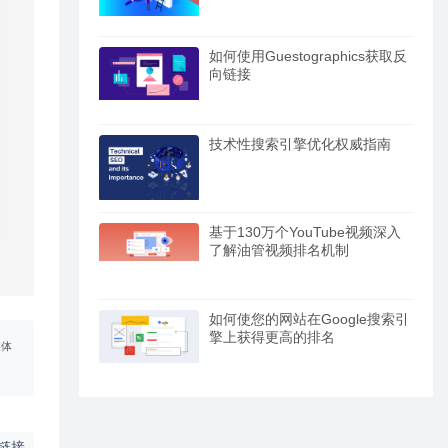
如何使用Guestographics获取反
向链接
技术性搜索引擎优化权威指南
基于130万个YouTube视频深入
了解油管视频排名机制
如何使您的网站在Google搜索引
擎上获得更高的排名
媒体
链接