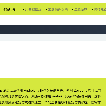
增值服务：
服务器搭建
主题插件安装
主题定制
网站建
p 消息以及使用 Android 设备作为短信网关。使用 Zender，您可以向
消息的传送状态。您还可以使用 Android 设备作为短信网关，这样
想从电脑发送短信或者想建立一个发送和接收批量短信的系统，这将非