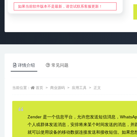
如果当前软件版本不是最新，请尝试联系客服更新！
详情介绍
常见问题
当前位置：
首页
商业源码
应用工具
正文
Zender 是一个信息平台，允许您发送短信消息，WhatsAp
个人或群体发送消息，安排将来某个时间发送的消息，并跟踪
就可以使用设备的移动数据连接发送和接收短信。如果您