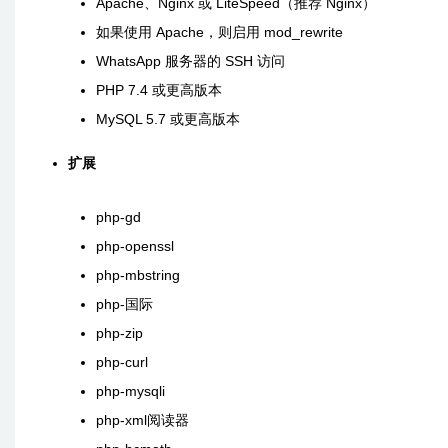
Apache、Nginx 或 LiteSpeed（推荐 Nginx）
如果使用 Apache，则启用 mod_rewrite
WhatsApp 服务器的 SSH 访问
PHP 7.4 或更高版本
MySQL 5.7 或更高版本
扩展
php-gd
php-openssl
php-mbstring
php-国际
php-zip
php-curl
php-mysqli
php-xml阅读器