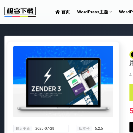
首页
WordPress主题
Word
全部
最近更新
2025-07-29
版本号
5.2.5