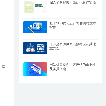
深入了解搜索引擎优化最佳实操
基于SEO优化进行博客网站文章
写作
什么是资源页面链接建设及其他
重要性
网站或者页面内容评估的重要性
。这
及实操指南