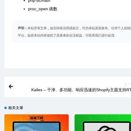
php-bcmath
proc_open 函数
声明：
本站所有文章，如无特殊说明或标注，均为本站原创发布。任何个人或组
平台。如若本站内容侵犯了原著者的合法权益，可联系我们进行处理。
上一
Kalles – 干净、多功能、响应迅速的Shopify主题支持R
相关文章