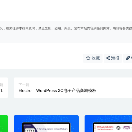
织，在未征得本站同意时，禁止复制、盗用、采集、发布本站内容到任何网站、书籍等各类
收藏
海报
篇
下一篇
TL
Electro – WordPress 3C电子产品商城模板