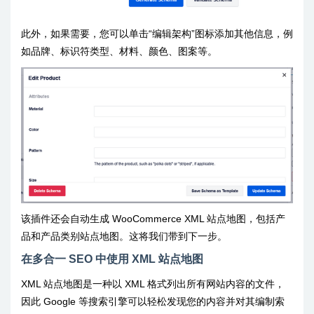
此外，如果需要，您可以单击“编辑架构”图标添加其他信息，例
如品牌、标识符类型、材料、颜色、图案等。
该插件还会自动生成 WooCommerce XML 站点地图，包括产
品和产品类别站点地图。这将我们带到下一步。
在多合一 SEO 中使用 XML 站点地图
XML 站点地图是一种以 XML 格式列出所有网站内容的文件，
因此 Google 等搜索引擎可以轻松发现您的内容并对其编制索