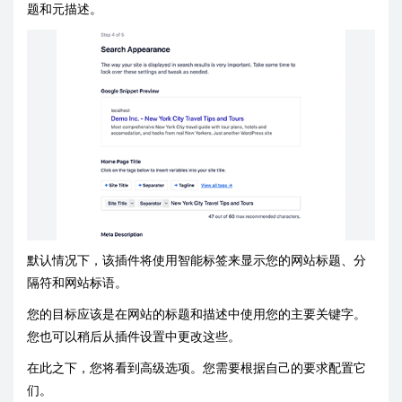
题和元描述。
默认情况下，该插件将使用智能标签来显示您的网站标题、分
隔符和网站标语。
您的目标应该是在网站的标题和描述中使用您的主要关键字。
您也可以稍后从插件设置中更改这些。
在此之下，您将看到高级选项。您需要根据自己的要求配置它
们。