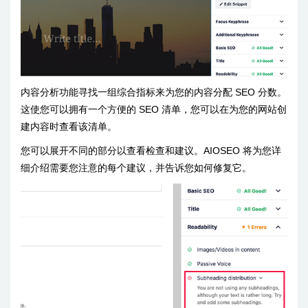
内容分析功能寻找一组综合指标来为您的内容分配 SEO 分数。
这使您可以拥有一个方便的 SEO 清单，您可以在为您的网站创
建内容时查看该清单。
您可以展开不同的部分以查看检查和建议。AIOSEO 将为您详
细介绍需要您注意的每个建议，并告诉您如何修复它。