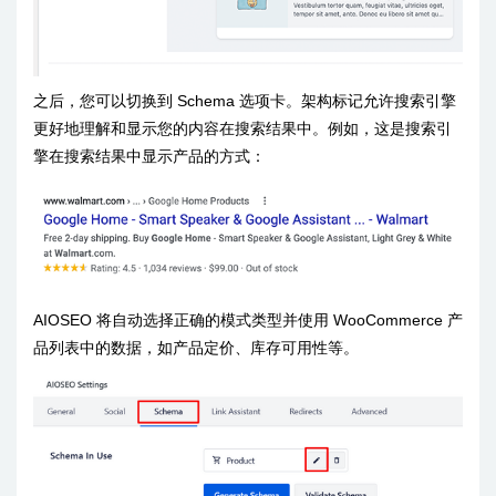
之后，您可以切换到 Schema 选项卡。架构标记允许搜索引擎
更好地理解和显示您的内容在搜索结果中。例如，这是搜索引
擎在搜索结果中显示产品的方式：
AIOSEO 将自动选择正确的模式类型并使用 WooCommerce 产
品列表中的数据，如产品定价、库存可用性等。