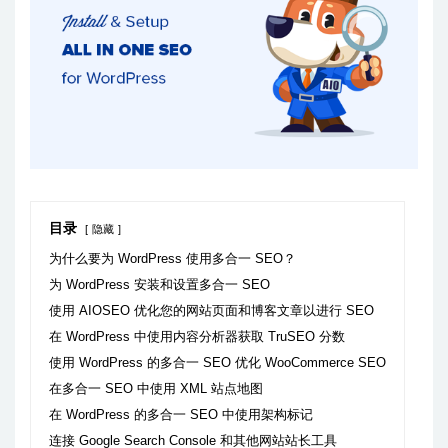
目录
隐藏
为什么要为 WordPress 使用多合一 SEO？
为 WordPress 安装和设置多合一 SEO
使用 AIOSEO 优化您的网站页面和博客文章以进行 SEO
在 WordPress 中使用内容分析器获取 TruSEO 分数
使用 WordPress 的多合一 SEO 优化 WooCommerce SEO
在多合一 SEO 中使用 XML 站点地图
在 WordPress 的多合一 SEO 中使用架构标记
连接 Google Search Console 和其他网站站长工具