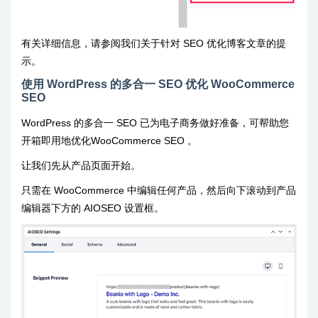
有关详细信息，请参阅我们关于针对 SEO 优化博客文章的提
示。
使用 WordPress 的多合一 SEO 优化 WooCommerce
SEO
WordPress 的多合一 SEO 已为电子商务做好准备，可帮助您
开箱即用地优化WooCommerce SEO 。
让我们先从产品页面开始。
只需在 WooCommerce 中编辑任何产品，然后向下滚动到产品
编辑器下方的 AIOSEO 设置框。