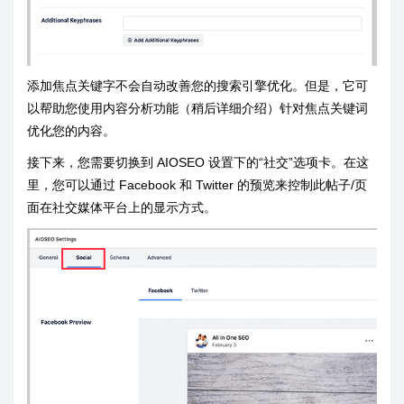
添加焦点关键字不会自动改善您的搜索引擎优化。但是，它可
以帮助您使用内容分析功能（稍后详细介绍）针对焦点关键词
优化您的内容。
接下来，您需要切换到 AIOSEO 设置下的“社交”选项卡。在这
里，您可以通过 Facebook 和 Twitter 的预览来控制此帖子/页
面在社交媒体平台上的显示方式。