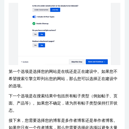
第一个选项是选择您的网站是在线还是正在建设中。如果您不
希望搜索引擎立即列出您的网站，那么您可以选择正在建设中
的选项。
下一个选项是在搜索结果中包括所有帖子类型（例如帖子、页
面、产品等）。如果您不确定，请为所有帖子类型保持打开状
态。
接下来，您需要选择您的博客是多作者博客还是单作者博客。
如果您只有一个作者博客，那么您需要选择此选项以避免大量