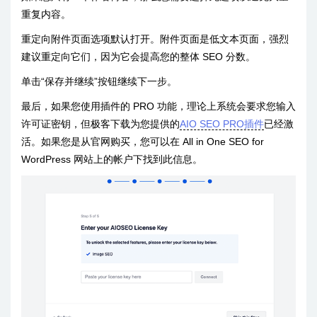
重复内容。
重定向附件页面选项默认打开。附件页面是低文本页面，强烈
建议重定向它们，因为它会提高您的整体 SEO 分数。
单击“保存并继续”按钮继续下一步。
最后，如果您使用插件的 PRO 功能，理论上系统会要求您输入
许可证密钥，但极客下载为您提供的
AIO SEO PRO插件
已经激
活。如果您是从官网购买，您可以在 All in One SEO for
WordPress 网站上的帐户下找到此信息。