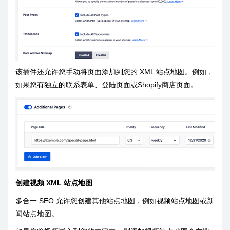
该插件还允许您手动将页面添加到您的 XML 站点地图。例如，
如果您有独立的联系表单、登陆页面或Shopify商店页面。
创建视频 XML 站点地图
多合一 SEO 允许您创建其他站点地图，例如视频站点地图或新
闻站点地图。