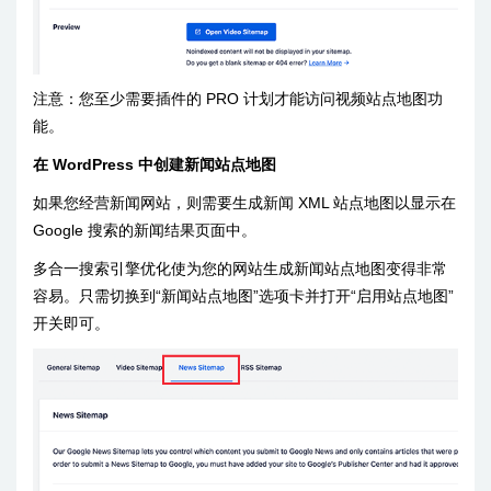
注意：您至少需要插件的 PRO 计划才能访问视频站点地图功
能。
在 WordPress 中创建新闻站点地图
如果您经营新闻网站，则需要生成新闻 XML 站点地图以显示在
Google 搜索的新闻结果页面中。
多合一搜索引擎优化使为您的网站生成新闻站点地图变得非常
容易。只需切换到“新闻站点地图”选项卡并打开“启用站点地图”
开关即可。