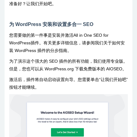
准备好？让我们开始吧。
为 WordPress 安装和设置多合一 SEO
您需要做的第一件事是安装并激活All in One SEO for
WordPress插件。有关更多详细信息，请参阅我们关于如何安
装 WordPress 插件的分步指南。
为了演示这个强大的 SEO 插件的所有功能，我们使用专业版。
但是，您也可以从 WordPress.org 下载免费版本的 AIOSEO。
激活后，插件将自动启动设置向导。您需要单击“让我们开始吧”
按钮才能继续。