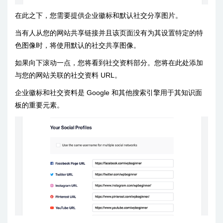
在此之下，您需要提供企业徽标和默认社交分享图片。
当有人从您的网站共享链接并且该页面没有为其设置特定的特
色图像时，将使用默认的社交共享图像。
如果向下滚动一点，您将看到社交资料部分。您将在此处添加
与您的网站关联的社交资料 URL。
企业徽标和社交资料是 Google 和其他搜索引擎用于其知识面
板的重要元素。