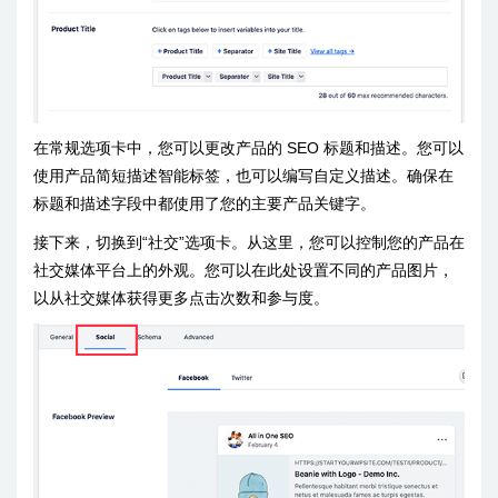
在常规选项卡中，您可以更改产品的 SEO 标题和描述。您可以
使用产品简短描述智能标签，也可以编写自定义描述。确保在
标题和描述字段中都使用了您的主要产品关键字。
接下来，切换到“社交”选项卡。从这里，您可以控制您的产品在
社交媒体平台上的外观。您可以在此处设置不同的产品图片，
以从社交媒体获得更多点击次数和参与度。