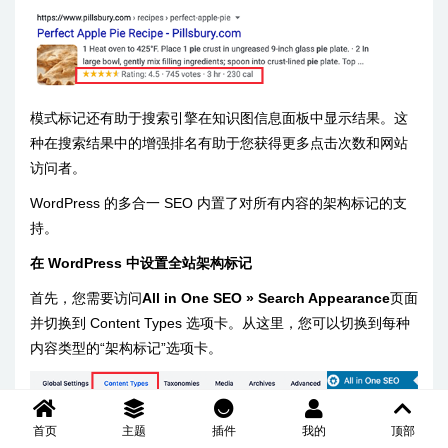
模式标记还有助于搜索引擎在知识图信息面板中显示结果。这
种在搜索结果中的增强排名有助于您获得更多点击次数和网站
访问者。
WordPress 的多合一 SEO 内置了对所有内容的架构标记的支
持。
在 WordPress 中设置全站架构标记
首先，您需要访问
All in One SEO » Search Appearance
页面
并切换到 Content Types 选项卡。从这里，您可以切换到每种
内容类型的“架构标记”选项卡。
首页
主题
插件
我的
顶部