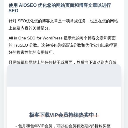
使用 AIOSEO 优化您的网站页面和博客文章以进行
SEO
针对 SEO优化您的博客文章是一项常规任务，也是在您的网站
上创建内容的关键部分。
All in One SEO for WordPress 显示您的每个博客文章和页面
的 TruSEO 分数。这包括有关提高该分数和优化它们以获得更
好的搜索性能的实用技巧。
只需编辑您网站上的任何帖子或页面，然后向下滚动到内容编
辑器下方的“AIOSEO 设置”部分。
极客下载VIP会员持续热卖中！
- 包月和包年VIP会员，可以在会员有效期内5折购买整