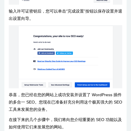
输入许可证密钥后，您可以单击“完成设置”按钮以保存设置并退
出设置向导。
恭喜，您已经在您的网站上成功安装并设置了 WordPress 插件
的多合一 SEO。您现在已准备好充分利用这个极其强大的 SEO
工具来发展您的业务。
在接下来的几个步骤中，我们将向您介绍重要的 SEO 功能以及
如何使用它们来发展您的网站。