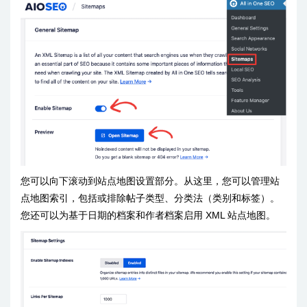
您可以向下滚动到站点地图设置部分。从这里，您可以管理站
点地图索引，包括或排除帖子类型、分类法（类别和标签）。
您还可以为基于日期的档案和作者档案启用 XML 站点地图。