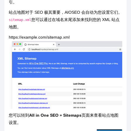
引。
站点地图对于 SEO 极其重要，AIOSEO 会自动为您设置它们。
您可以通过在域名末尾添加来找到您的 XML 站点
sitemap.xml
地图。
https://example.com/sitemap.xml
您可以转到
All in One SEO » Sitemaps
页面来查看站点地图
设置。