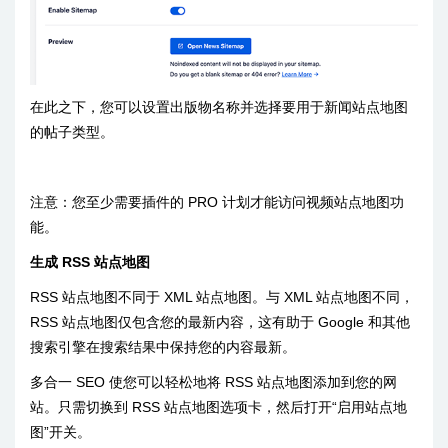
在此之下，您可以设置出版物名称并选择要用于新闻站点地图
的帖子类型。
注意：您至少需要插件的 PRO 计划才能访问视频站点地图功
能。
生成 RSS 站点地图
RSS 站点地图不同于 XML 站点地图。与 XML 站点地图不同，
RSS 站点地图仅包含您的最新内容，这有助于 Google 和其他
搜索引擎在搜索结果中保持您的内容最新。
多合一 SEO 使您可以轻松地将 RSS 站点地图添加到您的网
站。只需切换到 RSS 站点地图选项卡，然后打开“启用站点地
图”开关。