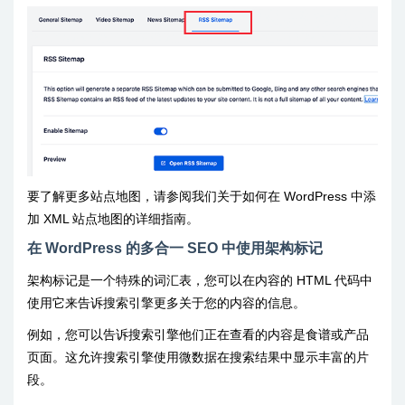
要了解更多站点地图，请参阅我们关于如何在 WordPress 中添
加 XML 站点地图的详细指南。
在 WordPress 的多合一 SEO 中使用架构标记
架构标记是一个特殊的词汇表，您可以在内容的 HTML 代码中
使用它来告诉搜索引擎更多关于您的内容的信息。
例如，您可以告诉搜索引擎他们正在查看的内容是食谱或产品
页面。这允许搜索引擎使用微数据在搜索结果中显示丰富的片
段。