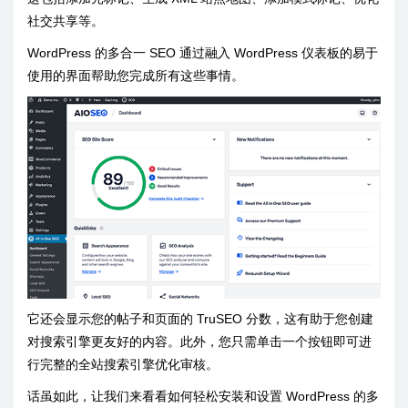
社交共享等。
WordPress 的多合一 SEO 通过融入 WordPress 仪表板的易于
使用的界面帮助您完成所有这些事情。
它还会显示您的帖子和页面的 TruSEO 分数，这有助于您创建
对搜索引擎更友好的内容。此外，您只需单击一个按钮即可进
行完整的全站搜索引擎优化审核。
话虽如此，让我们来看看如何轻松安装和设置 WordPress 的多