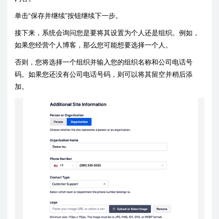
单击“保存并继续”按钮继续下一步。
接下来，系统会询问您是要将其设置为个人还是组织。例如，
如果您经营个人博客，那么您可能想要选择一个人。
否则，您将选择一个组织并输入您的组织名称和公司电话号
码。如果您还没有公司电话号码，则可以将其留空并稍后添
加。