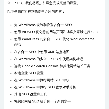
合一 SEO。我们将逐步引导您完成完整的设置。
以下是我们将在本指南中介绍的内容：
为 WordPress 安装和设置多合一 SEO
使用 AIOSEO 优化您的网站页面和博客文章以进行 SEO
使用 WordPress 的多合一 SEO 优化 WooCommerce
SEO
在多合一 SEO 中使用 XML 站点地图
在 WordPress 的多合一 SEO 中使用架构标记
连接 Google Search Console 和其他网站站长工具
本地企业 SEO 设置
在 WordPress 中执行网站 SEO 审核
在 WordPress 中执行 SEO 竞争对手分析
其他 SEO 设置和工具
将您的网站 SEO 提升到一个新的水平