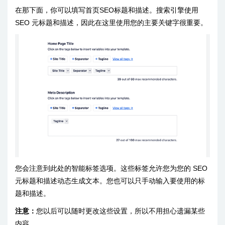
在那下面，你可以填写首页SEO标题和描述。搜索引擎使用
SEO 元标题和描述，因此在这里使用您的主要关键字很重要。
您会注意到此处的智能标签选项。这些标签允许您为您的 SEO
元标题和描述动态生成文本。您也可以只手动输入要使用的标
题和描述。
注意：
您以后可以随时更改这些设置，所以不用担心遗漏某些
内容。