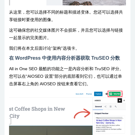
从这里，您可以选择不同的标题和描述变体。您还可以选择共
享链接时要使用的图像。
这可确保您的社交媒体图片不会损坏，并且您可以选择与链接
一起显示的完美图片。
我们将在本文后面讨论“架构”选项卡。
在 WordPress 中使用内容分析器获取 TruSEO 分数
All in One SEO 最酷的功能之一是内容分析和 TruSEO 评分。
您可以在“AIOSEO 设置”部分的底部看到它们，也可以通过单
击屏幕右上角的 AIOSEO 按钮来查看它们。