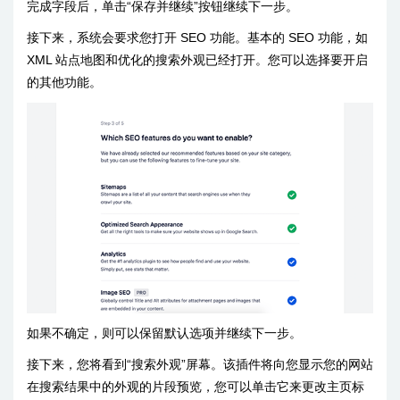
完成字段后，单击“保存并继续”按钮继续下一步。
接下来，系统会要求您打开 SEO 功能。基本的 SEO 功能，如
XML 站点地图和优化的搜索外观已经打开。您可以选择要开启
的其他功能。
如果不确定，则可以保留默认选项并继续下一步。
接下来，您将看到“搜索外观”屏幕。该插件将向您显示您的网站
在搜索结果中的外观的片段预览，您可以单击它来更改主页标