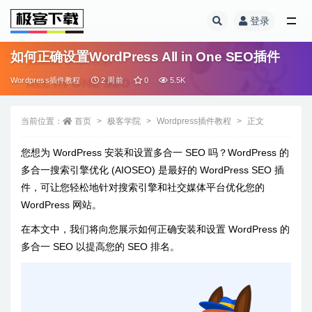
登录
全部
如何正确设置WordPress All in One SEO插件
Wordpress插件教程
2 周前
0
5.5K
当前位置：
首页
极客学院
Wordpress插件教程
正文
您想为 WordPress 安装和设置多合一 SEO 吗？WordPress 的
多合一搜索引擎优化 (AIOSEO) 是最好的 WordPress SEO 插
件，可让您轻松地针对搜索引擎和社交媒体平台优化您的
WordPress 网站。
在本文中，我们将向您展示如何正确安装和设置 WordPress 的
多合一 SEO 以提高您的 SEO 排名。