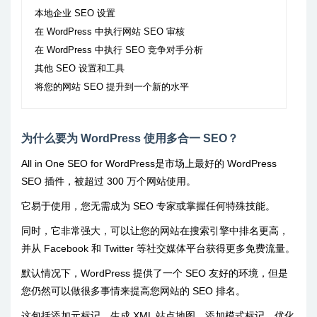
本地企业 SEO 设置
在 WordPress 中执行网站 SEO 审核
在 WordPress 中执行 SEO 竞争对手分析
其他 SEO 设置和工具
将您的网站 SEO 提升到一个新的水平
为什么要为 WordPress 使用多合一 SEO？
All in One SEO for WordPress是市场上最好的 WordPress
SEO 插件，被超过 300 万个网站使用。
它易于使用，您无需成为 SEO 专家或掌握任何特殊技能。
同时，它非常强大，可以让您的网站在搜索引擎中排名更高，
并从 Facebook 和 Twitter 等社交媒体平台获得更多免费流量。
默认情况下，WordPress 提供了一个 SEO 友好的环境，但是
您仍然可以做很多事情来提高您网站的 SEO 排名。
这包括添加元标记、生成 XML 站点地图、添加模式标记、优化