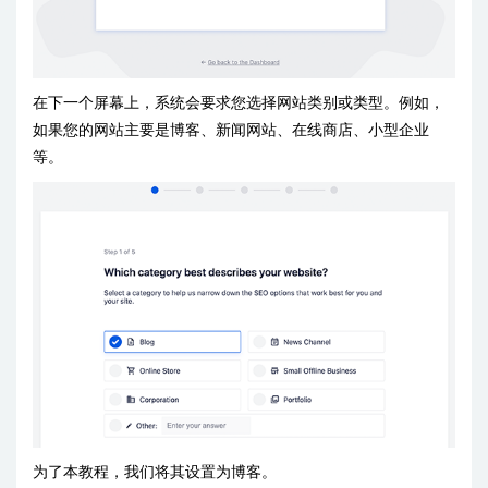
在下一个屏幕上，系统会要求您选择网站类别或类型。例如，
如果您的网站主要是博客、新闻网站、在线商店、小型企业
等。
为了本教程，我们将其设置为博客。