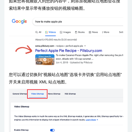
如果您将视频嵌入到您的内容中，则添加视频站点地图会在搜
索结果中显示带有播放按钮的视频缩略图。
您可以通过切换到“视频站点地图”选项卡并切换“启用站点地图”
开关来启用视频 XML 站点地图。