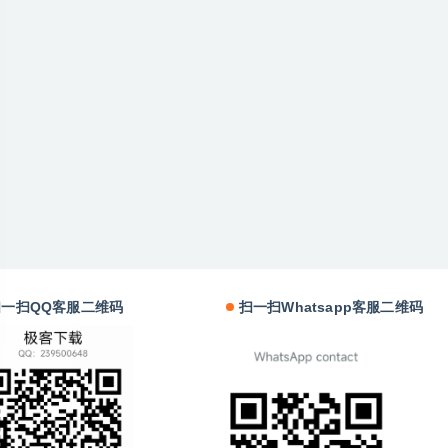
扫一扫QQ客服二维码
扫一扫Whatsapp客服二维码