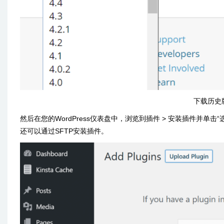
下载历史版
然后在您的WordPress仪表盘中，浏览到插件 > 安装插件并单击
还可以通过SFTP安装插件。