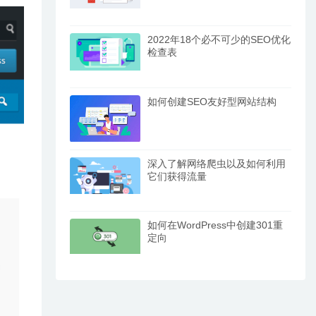
2022年18个必不可少的SEO优化
检查表
如何创建SEO友好型网站结构
深入了解网络爬虫以及如何利用
它们获得流量
如何在WordPress中创建301重
定向