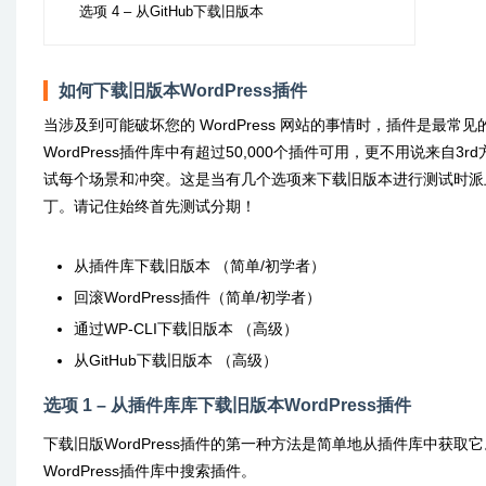
选项 4 – 从GitHub下载旧版本
如何下载旧版本WordPress插件
当涉及到可能破坏您的 WordPress 网站的事情时，插件是最常
WordPress插件库中有超过50,000个插件可用，更不用说来
试每个场景和冲突。这是当有几个选项来下载旧版本进行测试时派
丁。请记住始终首先测试分期！
从插件库下载旧版本 （简单/初学者）
回滚WordPress插件（简单/初学者）
通过WP-CLI下载旧版本 （高级）
从GitHub下载旧版本 （高级）
选项 1 – 从插件库库下载旧版本WordPress插件
下载旧版WordPress插件的第一种方法是简单地从插件库中获取它
WordPress插件库中搜索插件。