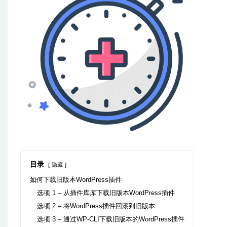
目录
隐藏
如何下载旧版本WordPress插件
选项 1 – 从插件库库下载旧版本WordPress插件
选项 2 – 将WordPress插件回滚到旧版本
选项 3 – 通过WP-CLI下载旧版本的WordPress插件