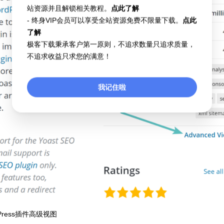
站资源并且解锁相关教程。
点此了解
- 终身VIP会员可以享受全站资源免费不限量下载。
点此
了解
极客下载秉承客户第一原则，不追求数量只追求质量，
不追求收益只求您的满意！
我记住啦
dPress插件高级视图