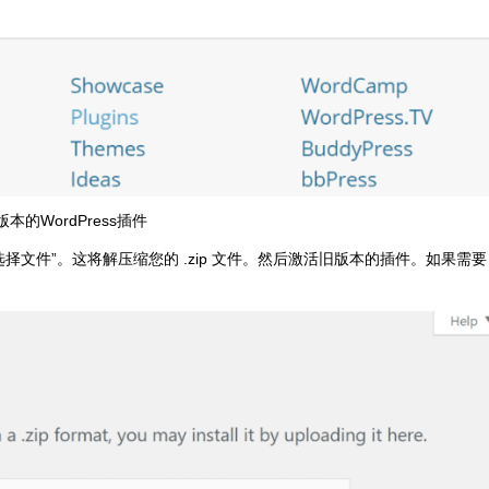
本的WordPress插件
“选择文件”。这将解压缩您的 .zip 文件。然后激活旧版本的插件。如果需