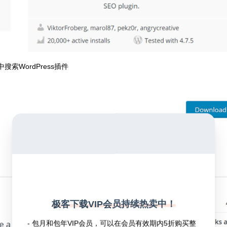
搜索WordPress插件
极客下载VIP会员持续热卖中！
- 包月和包年VIP会员，可以在会员有效期内5折购买整