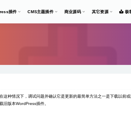
Press插件
CMS主题插件
商业源码
其它资源
极
问题。在这种情况下，调试问题并确认它是更新的最简单方法之一是下载以前或
版本WordPress插件。