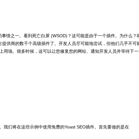
见的事情之一。看到死亡白屏 (WSOD)？这可能是由于一个插件。为什么？
自3rd方提供商的数千个高级插件了。开发人员尽可能地尝试，但他们几乎不可
上用场。很多时候，这可以让您修复您的网站、通知开发人员并等待下一
。我们将在这些示例中使用免费的Yoast SEO插件。首先要做的是在