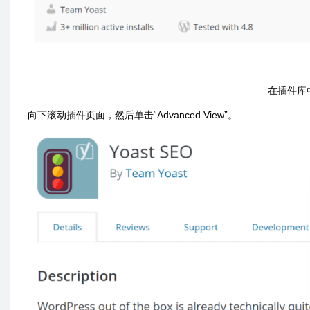
在插件库中
向下滚动插件页面，然后单击“Advanced View”。