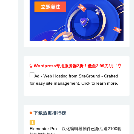
Wordpress专用服务器2折！低至2.99刀/月！
下载热度排行榜
1
Elementor Pro – 汉化编辑器插件已激活送2100套