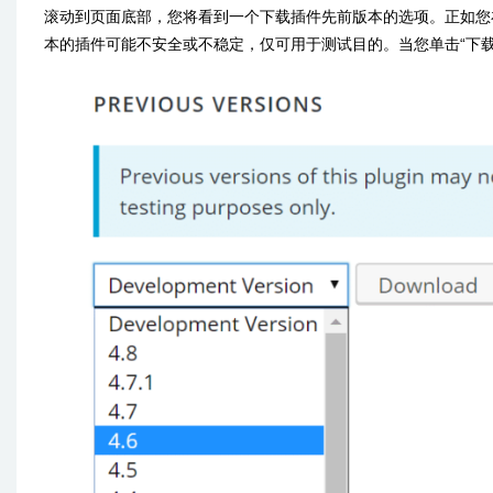
滚动到页面底部，您将看到一个下载插件先前版本的选项。正如您
本的插件可能不安全或不稳定，仅可用于测试目的。当您单击“下载”时