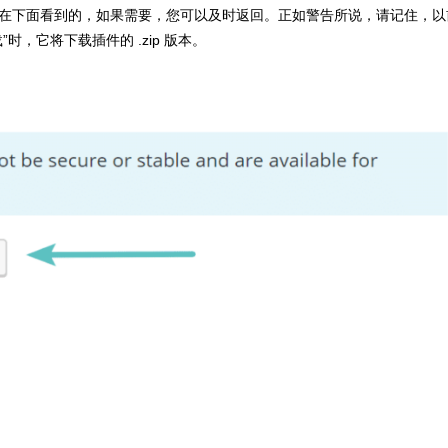
在下面看到的，如果需要，您可以及时返回。正如警告所说，请记住，以
，它将下载插件的 .zip 版本。