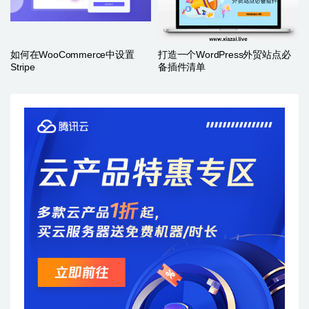
如何在WooCommerce中设置
打造一个WordPress外贸站点必
Stripe
备插件清单