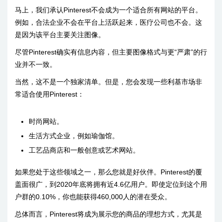
马上，我们承认Pinterest不会成为一个适合所有网站的平台。
例如，合法企业不会在平台上活跃起来，医疗公司也不会。这
是因为该平台主要关注图像。
尽管Pinterest确实有信息内容，但主要图像格式与更“严肃”的行
业并不一致。
当然，这不是一个独家清单。但是，您会发现一些利基市场非
常适合使用Pinterest：
时尚网站。
生活方式企业，例如瑜伽馆。
工艺品商店和一般创意或艺术网站。
如果您处于这些领域之一，那么您就是好伙伴。Pinterest的覆
盖面很广，到2020年底将拥有近4.6亿用户。即使定位到这个用
户群的0.10%，你也能获得460,000人的潜在受众。
总体而言，Pinterest将成为展示您的商品的理想方式，尤其是