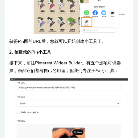
获得Pin图的URL后，您就可以开始创建小工具了。
2. 创建您的Pin小工具
接下来，前往Pinterest Widget Builder。有五个选项可供选
择，虽然它们都有自己的用途，但我们专注于
Pin
小工具：