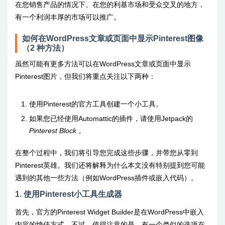
在您销售产品的情况下。在您的利基市场和受众交叉的地方，
有一个利润丰厚的市场可以推广。
如何在WordPress文章或页面中显示Pinterest图像
（2 种方法）
虽然可能有更多方法可以在WordPress文章或页面中显示
Pinterest图片，但我们将重点关注以下两种：
使用Pinterest的官方工具创建一个小工具。
如果您已经使用Automattic的插件，请使用Jetpack的
Pinterest Block
。
在整个过程中，我们将引导您完成这些步骤，并带您从零到
Pinterest英雄。我们还将解释为什么本文没有特别提到您可能
遇到的其他一些方法（例如WordPress插件或嵌入代码）。
1. 使用Pinterest小工具生成器
首先，官方的Pinterest Widget Builder是在WordPress中嵌入
内容的绝佳方式。不过，值得注意的是，有一个类似的选项在