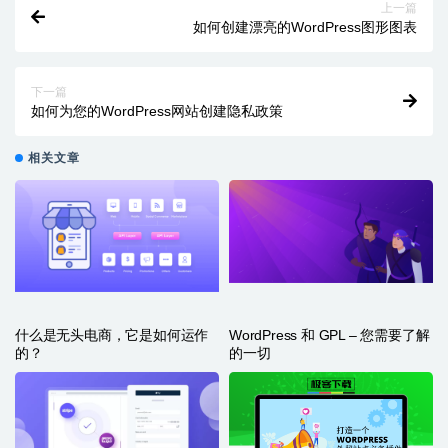
上一篇
如何创建漂亮的WordPress图形图表
下一篇
如何为您的WordPress网站创建隐私政策
相关文章
什么是无头电商，它是如何运作
WordPress 和 GPL – 您需要了解
的？
的一切