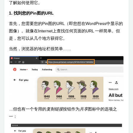
了解如何使用它。
1. 找到您的Pin图的URL
首先，您需要您的Pin图的URL（即您想在WordPress中显示的
图像）。就像在Internet上查找任何页面的URL 一样简单。但
是，您可以从几个地方获得它。
当然，浏览器的地址栏很简单……
…但也有一个专用的
复制链接
按钮作为
共享
图标中的选项之
一：