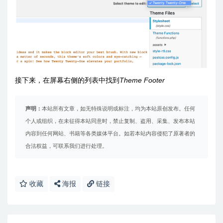
接下来，在屏幕右侧的列表中找到
Theme Footer
声明：
本站所有文章，如无特殊说明或标注，均为本站原创发布。任何
个人或组织，在未征得本站同意时，禁止复制、盗用、采集、发布本站
内容到任何网站、书籍等各类媒体平台。如若本站内容侵犯了原著者的
合法权益，可联系我们进行处理。
收藏
海报
链接