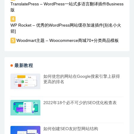
TranslatePress – WordPress一站式多语言翻译插件Business
版
4
WP Rocket – 优秀的WordPress网站缓存加速插件[别名小火
箭]
Woodmart主题 – Woocommerce商城70+分类商品模板
5
最新教程
如何使您的网站在Google搜索引擎上获得
更高的排名
2022年18个必不可少的SEO优化检查表
如何创建SEO友好型网站结构