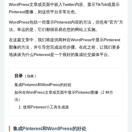
WordPress文章或页面中嵌入Twitter内容、显示TikTok或显示
Pinterest图像，则这些平台非常出色。
WordPress包括一些显示Pinterest内容的方法，但也有“官方”方
法。幸运的是，它们都很容易在您的网站上实施。
在这篇文章中，我们将提供两种在WordPress中显示Pinterest
图像的方法，并引导您完成这些步骤。在此之前，让我们更多
地谈谈为什么Pinterest是一个很好的集成社交媒体平台。
目录
隐藏
集成Pinterest和WordPress的好处
如何在WordPress文章或页面中显示Pinterest图像（2 种方
法）
1. 使用Pinterest小工具生成器
集成Pinterest和WordPress的好处