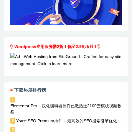
Wordpress专用服务器2折！低至2.99刀/月！
下载热度排行榜
1
Elementor Pro – 汉化编辑器插件已激活送2100套模板视频教
程
Yoast SEO Premium插件 – 最高效的SEO搜索引擎优化
2
3