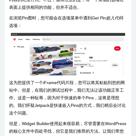
表面上提供相同的功能，但并不适合。
在浏览Pin图时，您可能会在选项菜单中遇到
Get Pin嵌入代码
选项：
这为您提供了一个iFrame代码片段，您可以将其粘贴到您的网
站中。但是，在我们的测试过程中，我们无法让该功能正常工
作。这是一种耻辱，因为对于快速的单个Pins，这将是理想
的。我们怀疑Jetpack是快速嵌入Pins的方式，我们稍后会讨论
这个问题。
但是，Widget Builder使用起来很容易，尽管需要在WordPress
的核心文件中四处寻找，但它是我们推荐的方法。让我们带您