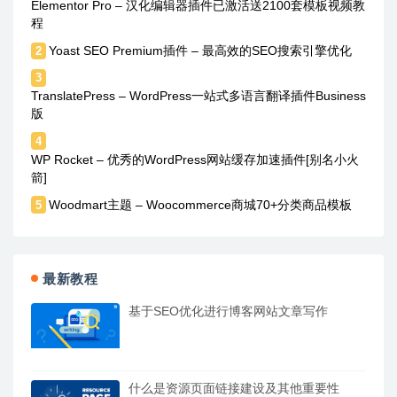
Elementor Pro – 汉化编辑器插件已激活送2100套模板视频教
程
Yoast SEO Premium插件 – 最高效的SEO搜索引擎优化
2
3
TranslatePress – WordPress一站式多语言翻译插件Business
版
4
WP Rocket – 优秀的WordPress网站缓存加速插件[别名小火
箭]
Woodmart主题 – Woocommerce商城70+分类商品模板
5
最新教程
基于SEO优化进行博客网站文章写作
什么是资源页面链接建设及其他重要性