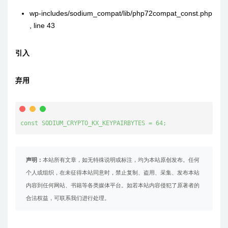
wp-includes/sodium_compat/lib/php72compat_const.php
,
line 43
引入
弃用
const SODIUM_CRYPTO_KX_KEYPAIRBYTES = 64;
声明：
本站所有文章，如无特殊说明或标注，均为本站原创发布。任何
个人或组织，在未征得本站同意时，禁止复制、盗用、采集、发布本站
内容到任何网站、书籍等各类媒体平台。如若本站内容侵犯了原著者的
合法权益，可联系我们进行处理。