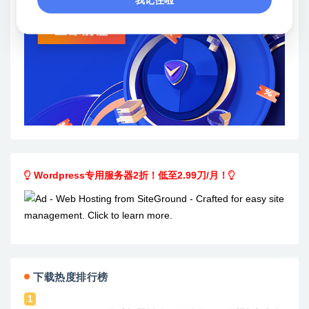
Wordpress专用服务器2折！低至2.99刀/月！
下载热度排行榜
1