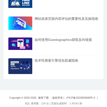
网站或者页面内容评估的重要性及实操指南
如何使用Guestographics获取反向链接
技术性搜索引擎优化权威指南
Copyright © 2020-2026
极客下载
- 版权所有
|
沪ICP备2023003608号-5
|
SQL 请求数：124 次
|
页面生成耗时：1.43141 秒