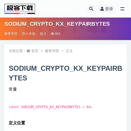
登录
全部
SODIUM_CRYPTO_KX_KEYPAIRBYTES
极客学院
4 年前
0
952
当前位置：
首页
极客学院
正文
SODIUM_CRYPTO_KX_KEYPAIRB
YTES
常量
const SODIUM_CRYPTO_KX_KEYPAIRBYTES = 64;
定义位置