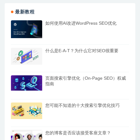
最新教程
如何使用AI改进WordPress SEO优化
什么是E-A-T？为什么它对SEO很重要
页面搜索引擎优化（On-Page SEO）权威
指南
您可能不知道的十大搜索引擎优化技巧
您的博客是否应该接受客座文章？