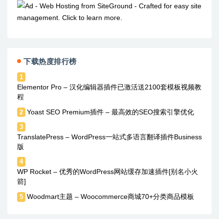
下载热度排行榜
1
Elementor Pro – 汉化编辑器插件已激活送2100套模板视频教
程
Yoast SEO Premium插件 – 最高效的SEO搜索引擎优化
2
3
TranslatePress – WordPress一站式多语言翻译插件Business
版
4
WP Rocket – 优秀的WordPress网站缓存加速插件[别名小火
箭]
Woodmart主题 – Woocommerce商城70+分类商品模板
5