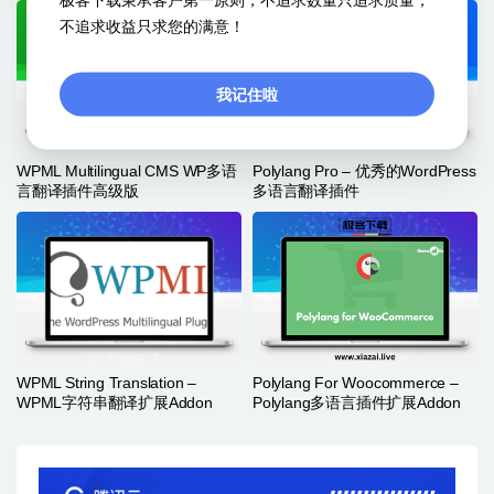
不追求收益只求您的满意！
我记住啦
WPML Multilingual CMS WP多语
Polylang Pro – 优秀的WordPress
言翻译插件高级版
多语言翻译插件
WPML String Translation –
Polylang For Woocommerce –
WPML字符串翻译扩展Addon
Polylang多语言插件扩展Addon