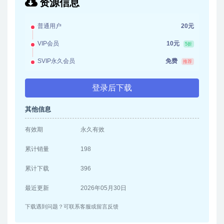
资源信息
普通用户
20元
VIP会员
10元
5折
SVIP永久会员
免费
推荐
登录后下载
其他信息
有效期
永久有效
累计销量
198
累计下载
396
最近更新
2026年05月30日
下载遇到问题？可联系客服或留言反馈