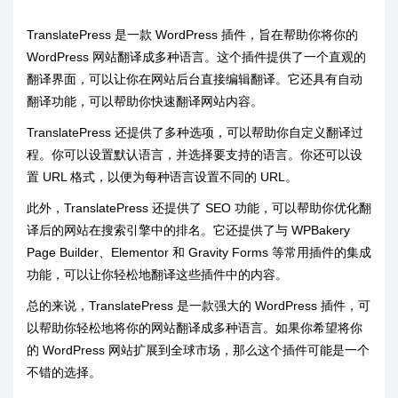
TranslatePress 是一款 WordPress 插件，旨在帮助你将你的
WordPress 网站翻译成多种语言。这个插件提供了一个直观的
翻译界面，可以让你在网站后台直接编辑翻译。它还具有自动
翻译功能，可以帮助你快速翻译网站内容。
TranslatePress 还提供了多种选项，可以帮助你自定义翻译过
程。你可以设置默认语言，并选择要支持的语言。你还可以设
置 URL 格式，以便为每种语言设置不同的 URL。
此外，TranslatePress 还提供了 SEO 功能，可以帮助你优化翻
译后的网站在搜索引擎中的排名。它还提供了与 WPBakery
Page Builder、Elementor 和 Gravity Forms 等常用插件的集成
功能，可以让你轻松地翻译这些插件中的内容。
总的来说，TranslatePress 是一款强大的 WordPress 插件，可
以帮助你轻松地将你的网站翻译成多种语言。如果你希望将你
的 WordPress 网站扩展到全球市场，那么这个插件可能是一个
不错的选择。