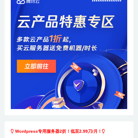
Wordpress专用服务器2折！低至2.99刀/月！