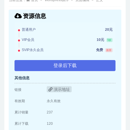
资源信息
普通用户
20元
VIP会员
10元
5折
SVIP永久会员
免费
推荐
登录后下载
其他信息
演示地址
链接
有效期
永久有效
累计销量
237
累计下载
120