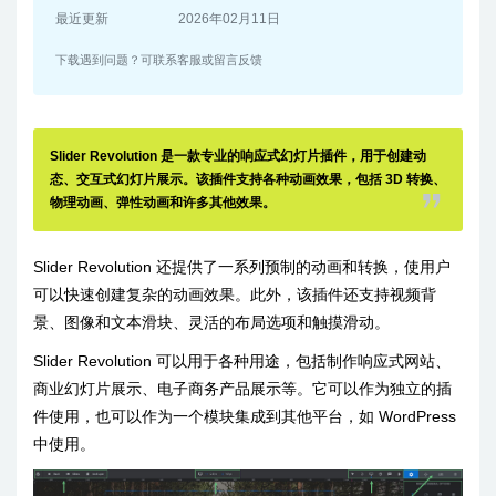
最近更新
2026年02月11日
下载遇到问题？可联系客服或留言反馈
Slider Revolution 是一款专业的响应式幻灯片插件，用于创建动
态、交互式幻灯片展示。该插件支持各种动画效果，包括 3D 转换、
物理动画、弹性动画和许多其他效果。
Slider Revolution 还提供了一系列预制的动画和转换，使用户
可以快速创建复杂的动画效果。此外，该插件还支持视频背
景、图像和文本滑块、灵活的布局选项和触摸滑动。
Slider Revolution 可以用于各种用途，包括制作响应式网站、
商业幻灯片展示、电子商务产品展示等。它可以作为独立的插
件使用，也可以作为一个模块集成到其他平台，如 WordPress
中使用。