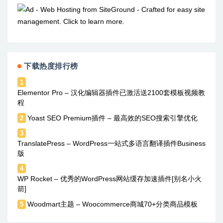
下载热度排行榜
1
Elementor Pro – 汉化编辑器插件已激活送2100套模板视频教
程
Yoast SEO Premium插件 – 最高效的SEO搜索引擎优化
2
3
TranslatePress – WordPress一站式多语言翻译插件Business
版
4
WP Rocket – 优秀的WordPress网站缓存加速插件[别名小火
箭]
Woodmart主题 – Woocommerce商城70+分类商品模板
5