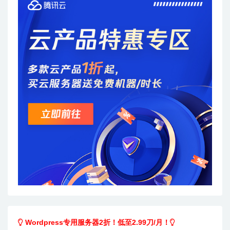
Wordpress专用服务器2折！低至2.99刀/月！