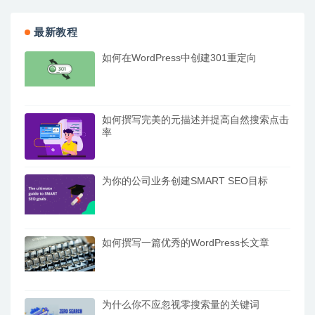
最新教程
如何在WordPress中创建301重定向
如何撰写完美的元描述并提高自然搜索点击
率
为你的公司业务创建SMART SEO目标
如何撰写一篇优秀的WordPress长文章
为什么你不应忽视零搜索量的关键词