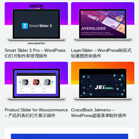
Smart Slider 3 Pro – WordPress
LayerSlider – WordPress响应式
幻灯片制作和管理插件
轮播图滑块插件
Product Slider for Woocommerce
CrocoBlock Jetmenu –
– 产品列表幻灯片展示插件
WordPress超级菜单制作插件