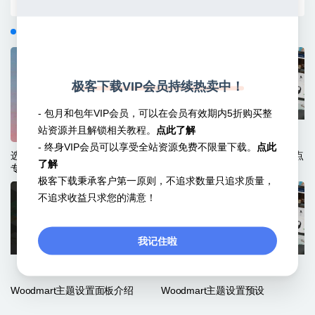
相关文章
极客下载VIP会员持续热卖中！
- 包月和包年VIP会员，可以在会员有效期内5折购买整
站资源并且解锁相关教程。
点此了解
- 终身VIP会员可以享受全站资源免费不限量下载。
点此
选择完美WordPress主题的18个
Woodmart主题将菜单添加到站点
了解
专业提示
极客下载秉承客户第一原则，不追求数量只追求质量，
不追求收益只求您的满意！
我记住啦
Woodmart主题设置面板介绍
Woodmart主题设置预设