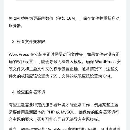
将 2M 替换为更高的数值（例如 16M），保存文件并重新启动
服务器。
检查文件夹权限
WordPress 在安装主题时需要访问文件夹，如果文件夹没有正
确的权限设置，可能会导致无法导入模板。确保 WordPress 安
装文件夹和主题文件夹的权限设置正确。通常情况下，这些文
件夹的权限应该设置为 755，文件的权限应该设置为 644。
检查服务器环境
有些主题需要特定的服务器环境才能正常工作，例如某些主题
需要使用最新版本的 PHP 或 MySQL。确保你的服务器环境符
合主题的要求，否则可能会导致无法导入主题模板。
总之，如果你在安装 WordPress 主题时遇到问题，可以尝试以