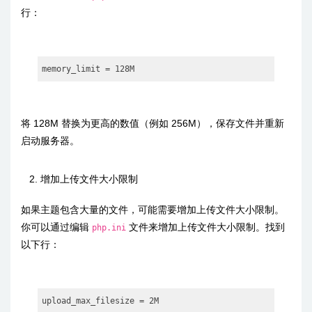
行：
memory_limit = 128M
将 128M 替换为更高的数值（例如 256M），保存文件并重新
启动服务器。
增加上传文件大小限制
如果主题包含大量的文件，可能需要增加上传文件大小限制。
你可以通过编辑
文件来增加上传文件大小限制。找到
php.ini
以下行：
upload_max_filesize = 2M