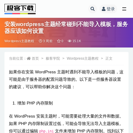
登录
全部
安装wordpress主题经常碰到不能导入模板，服务
器应该如何设置
Wordpress主题教程
3 周前
0
15.1K
当前位置：
首页
极客学院
Wordpress主题教程
正文
如果你在安装 WordPress 主题时遇到不能导入模板的问题，这
可能是由于服务器的配置问题导致的。以下是一些服务器设置
的建议，可以帮助你解决这个问题：
增加 PHP 内存限制
在 WordPress 安装主题时，可能需要处理大量的文件和数据。
如果 PHP 内存限制设置过低，可能会导致无法导入主题模板。
你可以通过编辑
文件来增加 PHP 内存限制。找到以下
php.ini