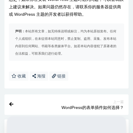
上建议来解决。如果问题仍然存在，请联系你的服务器提供商
或 WordPress 主题的开发者以获得帮助。
声明：
本站所有文章，如无特殊说明或标注，均为本站原创发布。任何
个人或组织，在未征得本站同意时，禁止复制、盗用、采集、发布本站
内容到任何网站、书籍等各类媒体平台。如若本站内容侵犯了原著者的
合法权益，可联系我们进行处理。
收藏
海报
链接
上一篇
WordPress的表单插件如何选择？
下一篇
Woodmart主题创建超级菜单Mega Menu