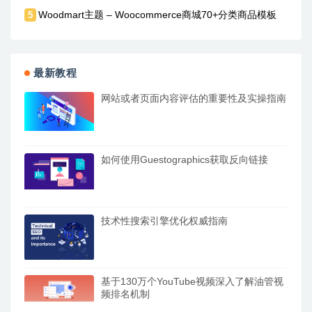
Woodmart主题 – Woocommerce商城70+分类商品模板
5
最新教程
网站或者页面内容评估的重要性及实操指南
如何使用Guestographics获取反向链接
技术性搜索引擎优化权威指南
基于130万个YouTube视频深入了解油管视
频排名机制