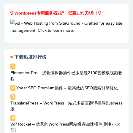
Wordpress专用服务器2折！低至2.99刀/月！
下载热度排行榜
1
Elementor Pro – 汉化编辑器插件已激活送2100套模板视频教
程
Yoast SEO Premium插件 – 最高效的SEO搜索引擎优化
2
3
TranslatePress – WordPress一站式多语言翻译插件Business
版
4
WP Rocket – 优秀的WordPress网站缓存加速插件[别名小火
箭]