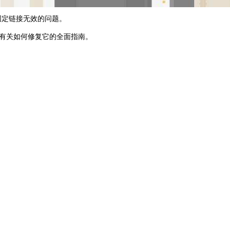
固定链接无效的问题。
有关如何修复它的全面指南。