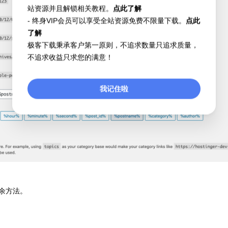
站资源并且解锁相关教程。
点此了解
- 终身VIP会员可以享受全站资源免费不限量下载。
点此
了解
极客下载秉承客户第一原则，不追求数量只追求质量，
不追求收益只求您的满意！
我记住啦
余方法。