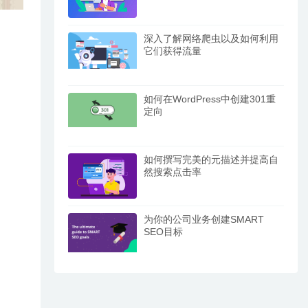
深入了解网络爬虫以及如何利用
它们获得流量
如何在WordPress中创建301重
定向
如何撰写完美的元描述并提高自
然搜索点击率
为你的公司业务创建SMART
SEO目标