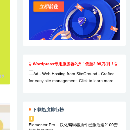
Wordpress专用服务器2折！低至2.99刀/月！
下载热度排行榜
1
Elementor Pro – 汉化编辑器插件已激活送2100套