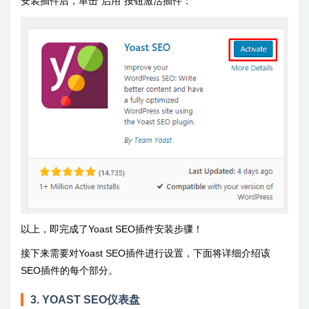
安装插件后，单击“启用”按钮激活插件：
以上，即完成了Yoast SEO插件安装步骤！
接下来需要对Yoast SEO插件进行设置，下面将详细介绍该
SEO插件的每个部分。
3. YOAST SEO仪表盘