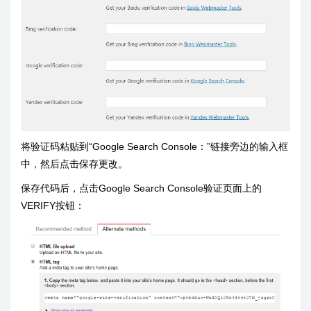
将验证码粘贴到“Google Search Console：”链接旁边的输入框
中，然后点击保存更改。
保存代码后，点击Google Search Console验证页面上的
VERIFY按钮：