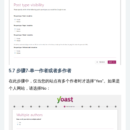
5.7 步骤7-单一作者或者多作者
在此步骤中，仅当您的站点有多个作者时才选择“Yes”。如果是
个人网站，请选择No：