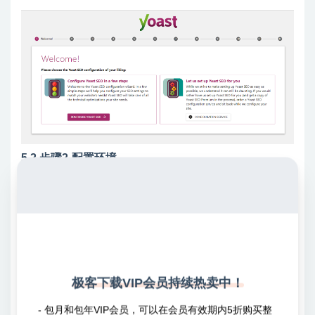
5.2 步骤2-配置环境
现在，选择Production作为环境，因为这是一个实时站点（如
果是测试环境或者开发环境，则可以分别选择Staging及
Development）：
极客下载VIP会员持续热卖中！
- 包月和包年VIP会员，可以在会员有效期内5折购买整