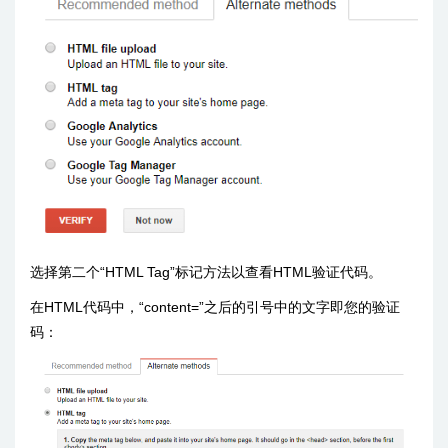
选择第二个“HTML Tag”标记方法以查看HTML验证代码。
在HTML代码中，“content=”之后的引号中的文字即您的验证
码：