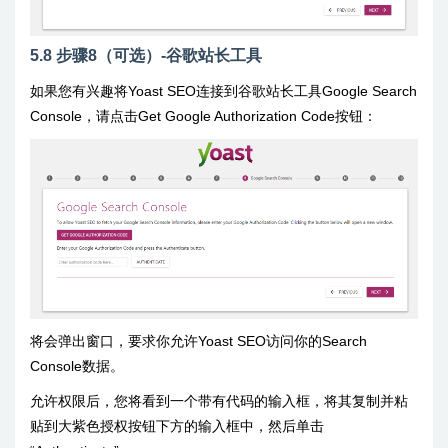
5.8 步骤8（可选）-谷歌站长工具
如果您有兴趣将Yoast SEO连接到谷歌站长工具Google Search
Console，请点击Get Google Authorization Code按钮：
将会弹出窗口，要求你允许Yoast SEO访问你的Search
Console数据。
允许权限后，您将看到一个带有代码的输入框，将其复制并粘
贴到大紫色授权按钮下方的输入框中，然后单击