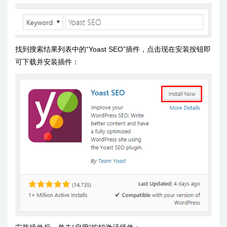
找到搜索结果列表中的“Yoast SEO”插件，点击现在安装按钮即
可下载并安装插件：