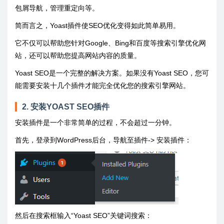
包屑导航，管理重定向等。
简而言之，Yoast插件使SEO优化变得如此简单易用。
它不仅可以帮助您针对Google、Bing和百度等搜索引擎优化网
站，还可以帮助您提高网站内容的质量。
Yoast SEO是一个完整的解决方案。如果没有Yoast SEO，您可
能需要安装十几个插件才能完全优化您的搜索引擎网站。
2. 安装YOAST SEO插件
安装插件是一个非常简单的过程，不会超过一分钟。
首先，登录到WordPress后台，导航至插件-> 安装插件：
然后在搜索框输入“Yoast SEO”关键词搜索：