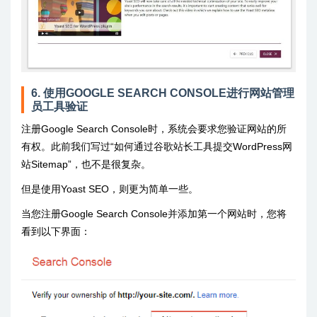
6. 使用GOOGLE SEARCH CONSOLE进行网站管理
员工具验证
注册Google Search Console时，系统会要求您验证网站的所
有权。此前我们写过“如何通过谷歌站长工具提交WordPress网
站Sitemap”，也不是很复杂。
但是使用Yoast SEO，则更为简单一些。
当您注册Google Search Console并添加第一个网站时，您将
看到以下界面：