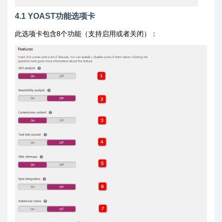
4.1 YOAST功能选项卡
此选项卡包含8个功能（支持启用或者关闭）：