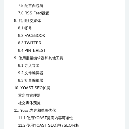
7.5 配置面包屑
7.6 RSS Feed设置
8. 启用社交媒体
8.1 帐号
8.2 FACEBOOK
8.3 TWITTER
8.4 PINTEREST
9. 使用批量编辑器和其他工具
9.1 导入导出
9.2 文件编辑器
9.3 批量编辑器
10. YOAST SEO扩展
重定向管理器
社交媒体预览
11. Yoast内容和单页优化
11.1 使用YOAST提高内容可读性
11.2 使用YOAST SEO进行SEO分析