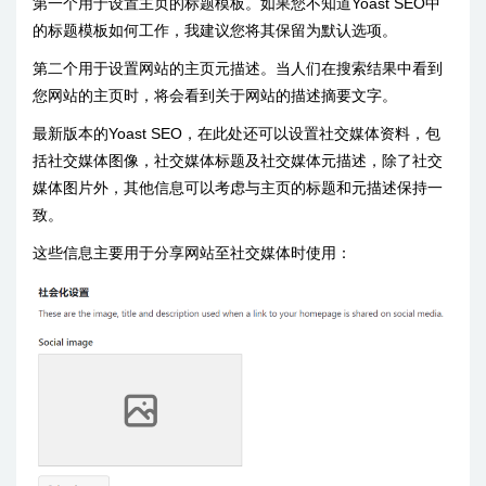
第一个用于设置主页的标题模板。如果您不知道Yoast SEO中
的标题模板如何工作，我建议您将其保留为默认选项。
第二个用于设置网站的主页元描述。当人们在搜索结果中看到
您网站的主页时，将会看到关于网站的描述摘要文字。
最新版本的Yoast SEO，在此处还可以设置社交媒体资料，包
括社交媒体图像，社交媒体标题及社交媒体元描述，除了社交
媒体图片外，其他信息可以考虑与主页的标题和元描述保持一
致。
这些信息主要用于分享网站至社交媒体时使用：