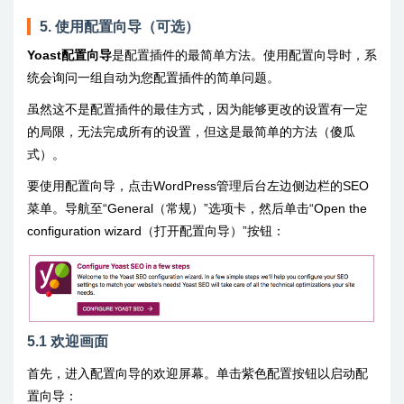
5. 使用配置向导（可选）
Yoast配置向导
是配置插件的最简单方法。使用配置向导时，系
统会询问一组自动为您配置插件的简单问题。
虽然这不是配置插件的最佳方式，因为能够更改的设置有一定
的局限，无法完成所有的设置，但这是最简单的方法（傻瓜
式）。
要使用配置向导，点击WordPress管理后台左边侧边栏的SEO
菜单。导航至“General（常规）”选项卡，然后单击“Open the
configuration wizard（打开配置向导）”按钮：
5.1 欢迎画面
首先，进入配置向导的欢迎屏幕。单击紫色配置按钮以启动配
置向导：