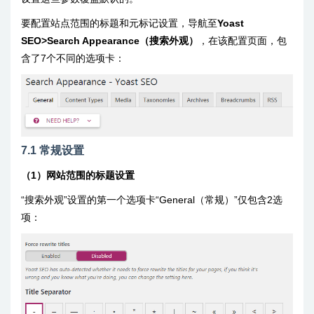
要配置站点范围的标题和元标记设置，导航至
Yoast
SEO>Search Appearance（搜索外观）
，在该配置页面，包
含了7个不同的选项卡：
7.1 常规设置
（1）网站范围的标题设置
“搜索外观”设置的第一个选项卡“General（常规）”仅包含2选
项：