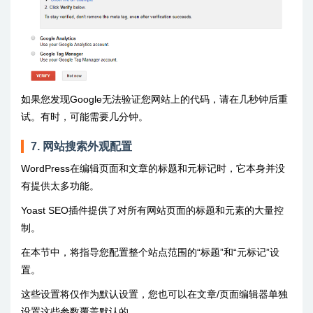
如果您发现Google无法验证您网站上的代码，请在几秒钟后重
试。有时，可能需要几分钟。
7. 网站搜索外观配置
WordPress在编辑页面和文章的标题和元标记时，它本身并没
有提供太多功能。
Yoast SEO插件提供了对所有网站页面的标题和元素的大量控
制。
在本节中，将指导您配置整个站点范围的“标题”和“元标记”设
置。
这些设置将仅作为默认设置，您也可以在文章/页面编辑器单独
设置这些参数覆盖默认的。