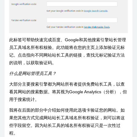
此标签可帮助快速完成百度、Google和其他搜索引擎站长管理
员工具域名所有权核验。此功能将在您的主页上添加验证元标
记。点击指向不同网站站长工具的链接，查找元标记验证方法
的说明，以获取验证码。
什么是网站管理员工具？
大部分主要搜索引擎都为网站所有者提供免费站长工具，以查
看其网站的搜索数据。将其视为Google Analytics（分析），但
用于搜索统计。
我将在后面的部分中介绍如何使用此选项卡验证您的网站。如
果您其他方式完成网站站长工具域名所有权验证，则可以将这
些字段留空。因为站长工具的域名所有权验证只是一次性过
程。