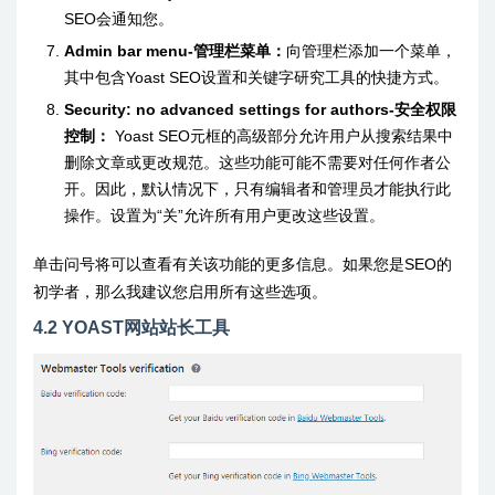
SEO会通知您。
Admin bar menu-管理栏菜单：
向管理栏添加一个菜单，
其中包含Yoast SEO设置和关键字研究工具的快捷方式。
Security: no advanced settings for authors-安全权限
控制：
Yoast SEO元框的高级部分允许用户从搜索结果中
删除文章或更改规范。这些功能可能不需要对任何作者公
开。因此，默认情况下，只有编辑者和管理员才能执行此
操作。设置为“关”允许所有用户更改这些设置。
单击问号将可以查看有关该功能的更多信息。如果您是SEO的
初学者，那么我建议您启用所有这些选项。
4.2 YOAST网站站长工具