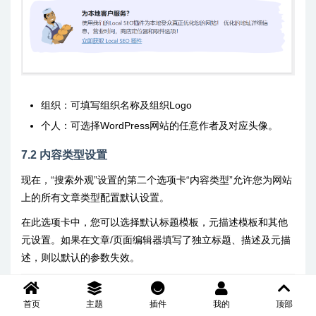
组织：可填写组织名称及组织Logo
个人：可选择WordPress网站的任意作者及对应头像。
7.2 内容类型设置
现在，“搜索外观”设置的第二个选项卡“内容类型”允许您为网站
上的所有文章类型配置默认设置。
在此选项卡中，您可以选择默认标题模板，元描述模板和其他
元设置。如果在文章/页面编辑器填写了独立标题、描述及元描
述，则以默认的参数失效。
首页
主题
插件
我的
顶部