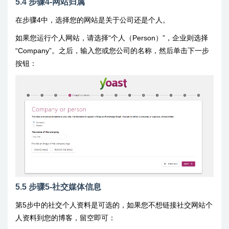
5.4 步骤4-网站归属
在步骤4中，选择您的网站是关于公司还是个人。
如果您运行个人网站，请选择“个人（Person）”，企业则选择
“Company”。之后，输入您或您公司的名称，然后单击下一步
按钮：
5.5 步骤5-社交媒体信息
第5步中的社交个人资料是可选的，如果您不想链接社交网站个
人资料到您的博客，留空即可：