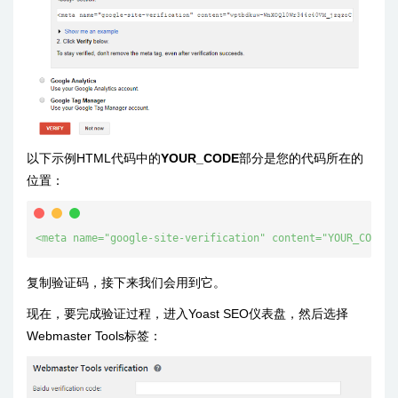
以下示例HTML代码中的
YOUR_CODE
部分是您的代码所在的
位置：
<meta name="google-site-verification" content="YOUR_CODE" 
复制验证码，接下来我们会用到它。
现在，要完成验证过程，进入Yoast SEO仪表盘，然后选择
Webmaster Tools标签：