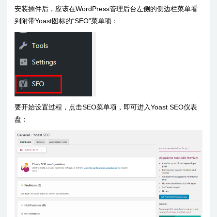
安装插件后，应该在WordPress管理后台左侧的侧边栏菜单看
到附带Yoast图标的“SEO”菜单项：
要开始设置过程，点击SEO菜单项，即可进入Yoast SEO仪表
盘：