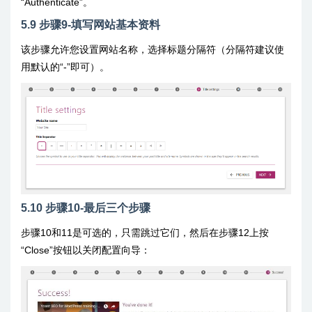
“Authenticate”。
5.9 步骤9-填写网站基本资料
该步骤允许您设置网站名称，选择标题分隔符（分隔符建议使
用默认的“-”即可）。
5.10 步骤10-最后三个步骤
步骤10和11是可选的，只需跳过它们，然后在步骤12上按
“Close”按钮以关闭配置向导：