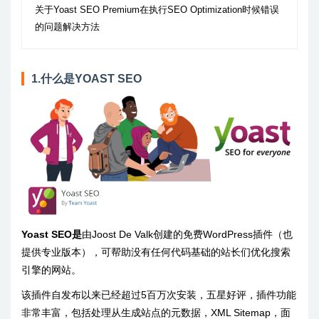
关于Yoast SEO Premium在执行SEO Optimization时候错误
的问题解决方法
1.什么是YOAST SEO
Yoast SEO
是
由Joost De Valk创建的免费WordPress插件（也
提供专业版本），可帮助没有任何代码基础的站长们优化搜索
引擎的网站。
该插件自发布以来已经超过5百万次安装，五星好评，插件功能
非常丰富，包括处理从生成站点的元数据，XML Sitemap，面