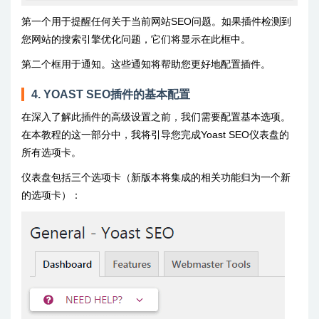
第一个用于提醒任何关于当前网站SEO问题。如果插件检测到
您网站的搜索引擎优化问题，它们将显示在此框中。
第二个框用于通知。这些通知将帮助您更好地配置插件。
4. YOAST SEO插件的基本配置
在深入了解此插件的高级设置之前，我们需要配置基本选项。
在本教程的这一部分中，我将引导您完成Yoast SEO仪表盘的
所有选项卡。
仪表盘包括三个选项卡（新版本将集成的相关功能归为一个新
的选项卡）：