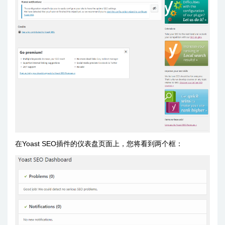
在Yoast SEO插件的仪表盘页面上，您将看到两个框：