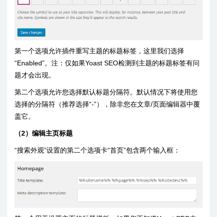
第一个选项允许插件重写主题的标题标签，这里我们选择
“Enabled”。注：仅如果Yoast SEO检测到主题的标题标签有问
题才会出现。
第二个选项允许您选择默认标题分隔符。默认情况下将使用您
选择的分隔符（推荐选择“-”），除非您在文章/页面编辑器中覆
盖它。
（2）编辑主页标题
“搜索外观”设置的第二个选项卡“首页”包含两个输入框：