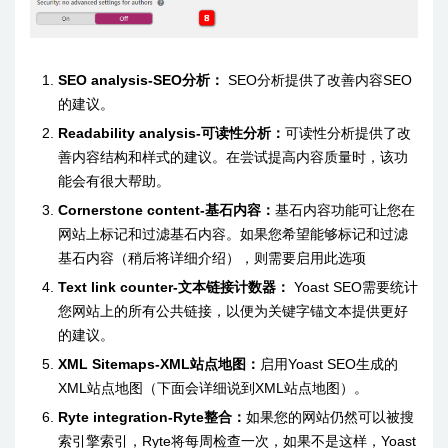
SEO analysis-SEO分析：
SEO分析提供了改善内容SEO
的建议。
Readability analysis-可读性分析：
可读性分析提供了改
善内容结构和样式的建议。在尝试提高内容质量时，该功
能会有很大帮助。
Cornerstone content-基石内容：
基石内容功能可让您在
网站上标记和过滤基石内容。如果您希望能够标记和过滤
基石内容（稍后将详细介绍），则需要启用此选项
Text link counter-文本链接计数器：
Yoast SEO需要统计
您网站上的所有公共链接，以便为关键字锚文本提供更好
的建议。
XML Sitemaps-XML站点地图：
启用Yoast SEO生成的
XML站点地图（下面会详细说到XML站点地图）。
Ryte integration-Ryte整合：
如果您的网站仍然可以被搜
索引擎索引，Ryte将每周检查一次，如果不是这样，Yoast