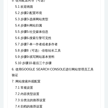
5. 使用配置向导（可选）
5.1 欢迎画面
5.2 步骤2-配置环境
5.3 步骤3-选择网站类型
5.4 步骤4-网站归属
5.5 步骤5-社交媒体信息
5.6 步骤6-搜索引擎可见性
5.7 步骤7-单一作者或者多作者
5.8 步骤8（可选）-谷歌站长工具
5.9 步骤9-填写网站基本资料
5.10 步骤10-最后三个步骤
6. 使用GOOGLE SEARCH CONSOLE进行网站管理员工具
验证
7. 网站搜索外观配置
7.1 常规设置
7.2 内容类型设置
7.3 分类法的推荐设置
7.4 归档的推荐设置