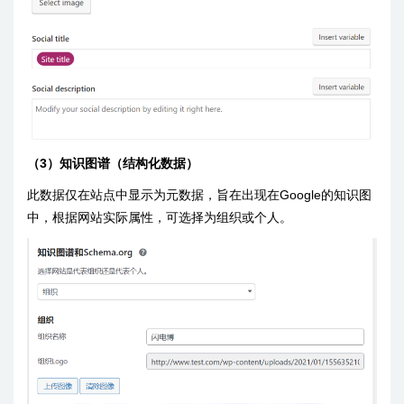
（3）知识图谱（结构化数据）
此数据仅在站点中显示为元数据，旨在出现在Google的知识图
中，根据网站实际属性，可选择为组织或个人。