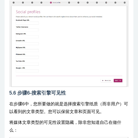
5.6 步骤6-搜索引擎可见性
在步骤6中，您所要做的就是选择搜索引擎纸质（而非用户）可
以看到的文章类型。您可以保留文章和页面可见。
将媒体文章类型的可见性设置隐藏，除非您知道自己在做什
么：