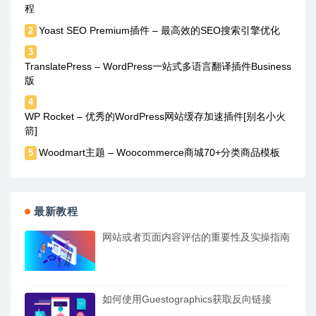
程
Yoast SEO Premium插件 – 最高效的SEO搜索引擎优化
2
3
TranslatePress – WordPress一站式多语言翻译插件Business
版
4
WP Rocket – 优秀的WordPress网站缓存加速插件[别名小火
箭]
Woodmart主题 – Woocommerce商城70+分类商品模板
5
最新教程
网站或者页面内容评估的重要性及实操指南
如何使用Guestographics获取反向链接