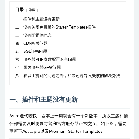
目录
隐藏
一、插件和主题没有更新
二、没有关闭免费版的Starter Templates插件
三、没有配置伪静态
四、CDN相关问题
五、SSL证书问题
六、服务器PHP参数配置不当问题
七、国内服务器GFW问题
八、在以上提到的问题之外，如果还是导入失败的解决办法
一、插件和主题没有更新
Astra迭代较快，基本上一周就会有一个新版本，所以主题和插
件都需要及时更新才能和官方服务器正常交互。如下图，需要
更新下Astra pro以及Premium Starter Templates