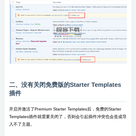
二、没有关闭免费版的Starter Templates
插件
开启并激活了Premium Starter Templates后，免费的Starter
Templates插件就需要关闭了，否则会引起插件冲突也会造成导
入不了主题。