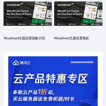
Woodmart主题设置面板介绍
Woodmart主题设置预设