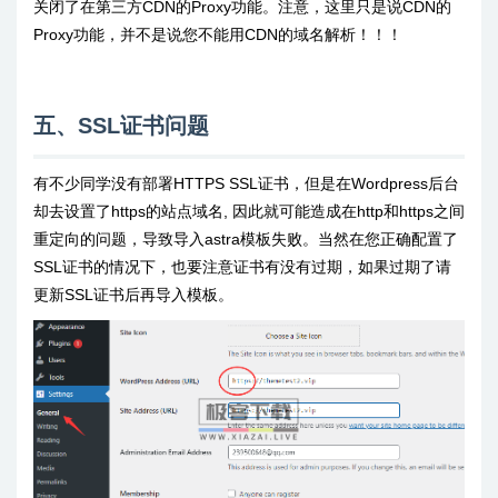
关闭了在第三方CDN的Proxy功能。注意，这里只是说CDN的
Proxy功能，并不是说您不能用CDN的域名解析！！！
五、SSL证书问题
有不少同学没有部署HTTPS SSL证书，但是在Wordpress后台
却去设置了https的站点域名, 因此就可能造成在http和https之间
重定向的问题，导致导入astra模板失败。当然在您正确配置了
SSL证书的情况下，也要注意证书有没有过期，如果过期了请
更新SSL证书后再导入模板。