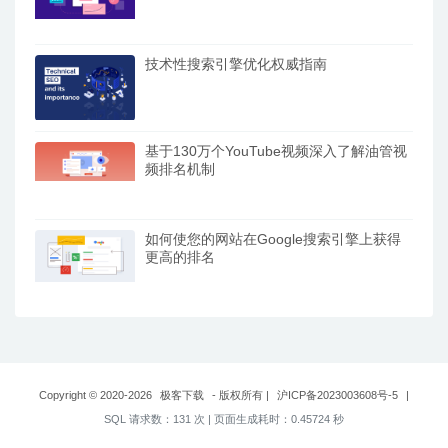
技术性搜索引擎优化权威指南
基于130万个YouTube视频深入了解油管视
频排名机制
如何使您的网站在Google搜索引擎上获得
更高的排名
Copyright © 2020-2026
极客下载
- 版权所有
|
沪ICP备2023003608号-5
|
SQL 请求数：131 次
|
页面生成耗时：0.45724 秒