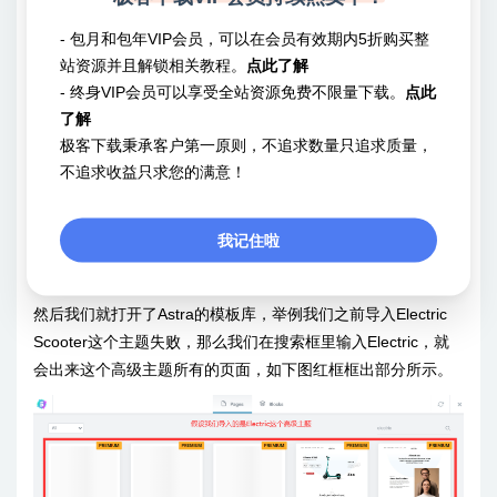
- 包月和包年VIP会员，可以在会员有效期内5折购买整
站资源并且解锁相关教程。
点此了解
- 终身VIP会员可以享受全站资源免费不限量下载。
点此
然后我们用elementor打开这张页面，在选择组件导入的位置，
了解
点击Astra的Logo，那个超炫的S图标（如下图）
极客下载秉承客户第一原则，不追求数量只追求质量，
不追求收益只求您的满意！
我记住啦
然后我们就打开了Astra的模板库，举例我们之前导入Electric
Scooter这个主题失败，那么我们在搜索框里输入Electric，就
会出来这个高级主题所有的页面，如下图红框框出部分所示。