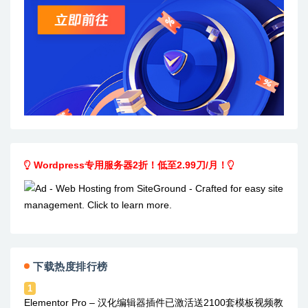
Wordpress专用服务器2折！低至2.99刀/月！
下载热度排行榜
1
Elementor Pro – 汉化编辑器插件已激活送2100套模板视频教