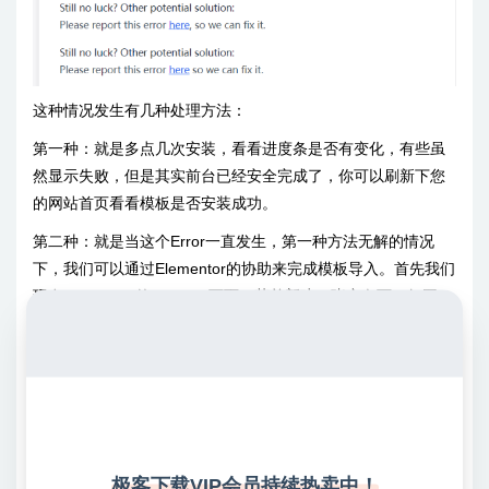
这种情况发生有几种处理方法：
第一种：就是多点几次安装，看看进度条是否有变化，有些虽
然显示失败，但是其实前台已经安全完成了，你可以刷新下您
的网站首页看看模板是否安装成功。
第二种：就是当这个Error一直发生，第一种方法无解的情况
下，我们可以通过Elementor的协助来完成模板导入。首先我们
现在wordpress的pages（页面）菜单新建一张空白页（如图）
极客下载VIP会员持续热卖中！