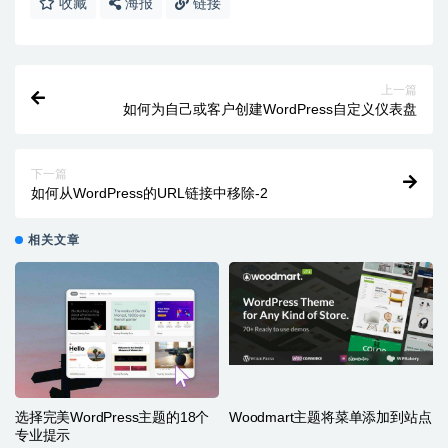
收藏
海报
链接
上一篇
如何为自己或客户创建WordPress自定义仪表盘
下一篇
如何从WordPress的URL链接中移除-2
相关文章
选择完美WordPress主题的18个
Woodmart主题将菜单添加到站点
专业提示