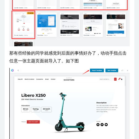
那有些经验的同学就感觉到后面的事情好办了，动动手指点击
任意一张主题页面就导入了。如下图