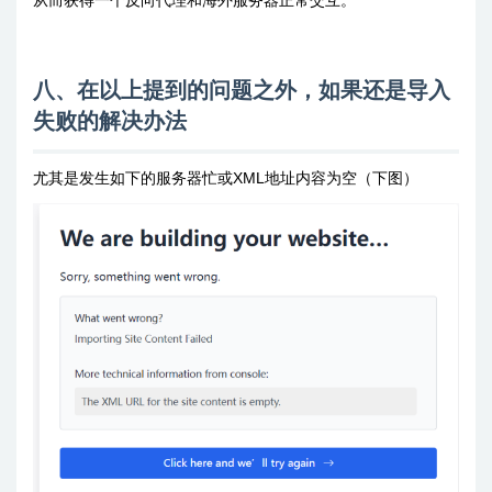
八、在以上提到的问题之外，如果还是导入
失败的解决办法
尤其是发生如下的服务器忙或XML地址内容为空（下图）