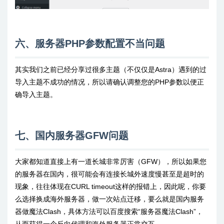
六、服务器PHP参数配置不当问题
其实我们之前已经分享过很多主题（不仅仅是Astra）遇到的过
导入主题不成功的情况，所以请确认调整您的PHP参数以便正
确导入主题。
七、国内服务器GFW问题
大家都知道直接上有一道长城非常厉害（GFW），所以如果您
的服务器在国内，很可能会有连接长城外速度慢甚至是超时的
现象，往往体现在CURL timeout这样的报错上，因此呢，你要
么选择换成海外服务器，做一次站点迁移，要么就是国内服务
器做魔法Clash，具体方法可以百度搜索“服务器魔法Clash”，
从而获得一个反向代理和海外服务器正常交互。